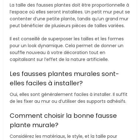
La taille des fausses plantes doit être proportionnelle à
l’espace où elles seront installées. Un petit mur peut se
contenter d’une petite plante, tandis qu’un grand mur
peut bénéficier de plusieurs pièces de tailles variées.
Il est conseillé de superposer les tailles et les formes
pour un look dynamique. Cela permet de donner un
souffle nouveau à votre décoration tout en
capitalisant sur l’effet de la nature artificielle.
Les fausses plantes murales sont-
elles faciles à installer?
Oui, elles sont généralement faciles à installer. Il suffit
de les fixer au mur ou d’utiliser des supports adhésifs.
Comment choisir la bonne fausse
plante murale?
Considérez les matériaux, le style, et la taille pour