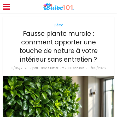
Déco
Fausse plante murale :
comment apporter une
touche de nature à votre
intérieur sans entretien ?
par
11/05/2026
Clovis Bizier
2 200 Lectures
11/05/2026