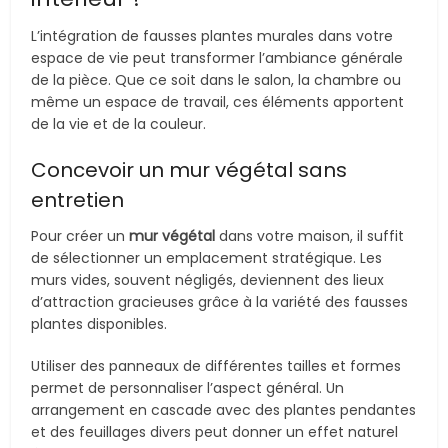
L’intégration de fausses plantes murales dans votre
espace de vie peut transformer l’ambiance générale
de la pièce. Que ce soit dans le salon, la chambre ou
même un espace de travail, ces éléments apportent
de la vie et de la couleur.
Concevoir un mur végétal sans
entretien
Pour créer un
mur végétal
dans votre maison, il suffit
de sélectionner un emplacement stratégique. Les
murs vides, souvent négligés, deviennent des lieux
d’attraction gracieuses grâce à la variété des fausses
plantes disponibles.
Utiliser des panneaux de différentes tailles et formes
permet de personnaliser l’aspect général. Un
arrangement en cascade avec des plantes pendantes
et des feuillages divers peut donner un effet naturel