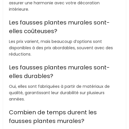
assurer une harmonie avec votre décoration
intérieure.
Les fausses plantes murales sont-
elles coûteuses?
Les prix varient, mais beaucoup d’options sont
disponibles à des prix abordables, souvent avec des
réductions.
Les fausses plantes murales sont-
elles durables?
Oui, elles sont fabriquées à partir de matériaux de
qualité, garantissant leur durabilité sur plusieurs
années.
Combien de temps durent les
fausses plantes murales?