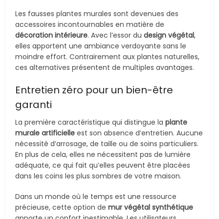
Les fausses plantes murales sont devenues des
accessoires incontournables en matière de
décoration intérieure
. Avec l’essor du
design végétal
,
elles apportent une ambiance verdoyante sans le
moindre effort. Contrairement aux plantes naturelles,
ces alternatives présentent de multiples avantages.
Entretien zéro pour un bien-être
garanti
La première caractéristique qui distingue la
plante
murale artificielle
est son absence d’entretien. Aucune
nécessité d’arrosage, de taille ou de soins particuliers.
En plus de cela, elles ne nécessitent pas de lumière
adéquate, ce qui fait qu’elles peuvent être placées
dans les coins les plus sombres de votre maison.
Dans un monde où le temps est une ressource
précieuse, cette option de
mur végétal synthétique
apporte un confort inestimable. Les utilisateurs