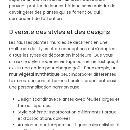
peuvent profiter de leur esthétique sans craindre de
devoir gérer des plantes qui se fanent ou qui
demandent de l’attention.
Diversité des styles et des designs
Les fausses plantes murales se déclinent en une
multitude de styles et de conceptions qui s’adaptent
à tous les types de décoration intérieure. Que vous
aimiez le style moderne, vintage ou même rustique, il
existe une option pour chaque goût. Par exemple, un
mur végétal synthétique
peut incorporer différentes
textures, couleurs et formes florales, proposant ainsi
une personnalisation harmonieuse.
Design scandinave : Plantes avec feuilles larges et
formes épurées.
Style bohème : Incorporation d’éléments floraux
et d’associations colorées.
Ambiance contemporaine : Lignes minimalistes et