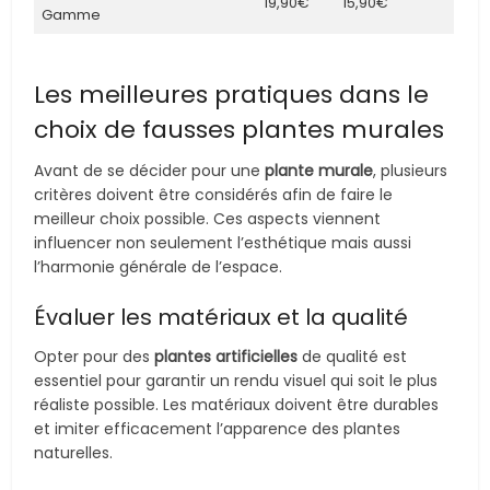
19,90€
15,90€
Gamme
Les meilleures pratiques dans le
choix de fausses plantes murales
Avant de se décider pour une
plante murale
, plusieurs
critères doivent être considérés afin de faire le
meilleur choix possible. Ces aspects viennent
influencer non seulement l’esthétique mais aussi
l’harmonie générale de l’espace.
Évaluer les matériaux et la qualité
Opter pour des
plantes artificielles
de qualité est
essentiel pour garantir un rendu visuel qui soit le plus
réaliste possible. Les matériaux doivent être durables
et imiter efficacement l’apparence des plantes
naturelles.