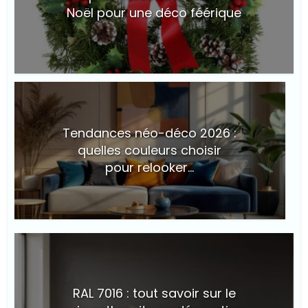
Noël pour une déco féérique
© Suite101
Tendances néo-déco 2026 :
quelles couleurs choisir
pour relooker...
© Suite101
RAL 7016 : tout savoir sur le