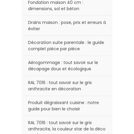
Fondation maison 40 cm :
dimensions, sol et béton
Drains maison : pose, prix et erreurs à
éviter
Décoration suite parentale : le guide
complet pièce par pièce
Aérogommage : tout savoir sur le
décapage doux et écologique
RAL 7016 : tout savoir sur le gris
anthracite en décoration
Produit dégraissant cuisine : notre
guide pour bien le choisir
RAL 7016 : tout savoir sur le gris
anthracite, la couleur star de la déco