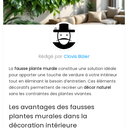
© Suite101
Rédigé par
Clovis Bizier
La
fausse plante murale
constitue une solution idéale
pour apporter une touche de verdure à votre intérieur
tout en éliminant le besoin d’entretien. Ces éléments
décoratifs permettent de recréer un
décor naturel
sans les contraintes des plantes vivantes.
Les avantages des fausses
plantes murales dans la
décoration intérieure