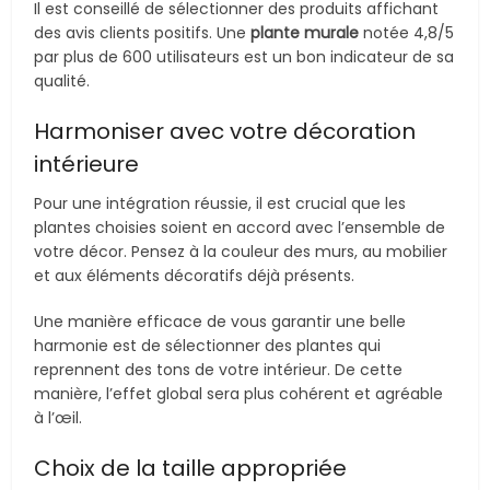
Il est conseillé de sélectionner des produits affichant
des avis clients positifs. Une
plante murale
notée 4,8/5
par plus de 600 utilisateurs est un bon indicateur de sa
qualité.
Harmoniser avec votre décoration
intérieure
Pour une intégration réussie, il est crucial que les
plantes choisies soient en accord avec l’ensemble de
votre décor. Pensez à la couleur des murs, au mobilier
et aux éléments décoratifs déjà présents.
Une manière efficace de vous garantir une belle
harmonie est de sélectionner des plantes qui
reprennent des tons de votre intérieur. De cette
manière, l’effet global sera plus cohérent et agréable
à l’œil.
Choix de la taille appropriée