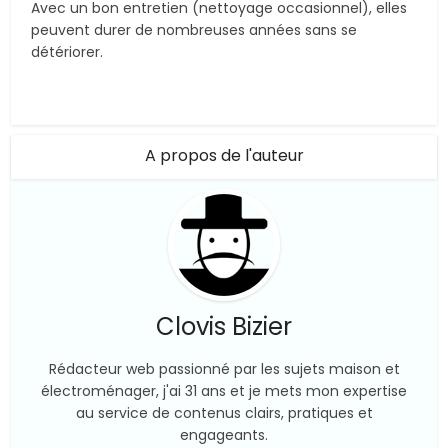
Avec un bon entretien (nettoyage occasionnel), elles
peuvent durer de nombreuses années sans se
détériorer.
A propos de l'auteur
Clovis Bizier
Rédacteur web passionné par les sujets maison et
électroménager, j'ai 31 ans et je mets mon expertise
au service de contenus clairs, pratiques et
engageants.