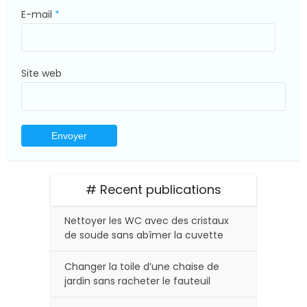
E-mail
*
Site web
# Recent publications
Nettoyer les WC avec des cristaux
de soude sans abîmer la cuvette
Changer la toile d’une chaise de
jardin sans racheter le fauteuil