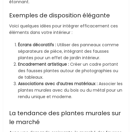
étonnant.
Exemples de disposition élégante
Voici quelques idées pour intégrer efficacement ces
éléments dans votre intérieur :
Écrans décoratifs :
Utiliser des panneaux comme
séparateurs de pièce, intégrant des fausses
plantes pour un effet de jardin intérieur.
Encadrement artistique :
Créer un cadre portant
des fausses plantes autour de photographies ou
de tableaux.
Associations avec d’autres matériaux :
Associer les
plantes murales avec du bois ou du métal pour un
rendu unique et moderne.
La tendance des plantes murales sur
le marché