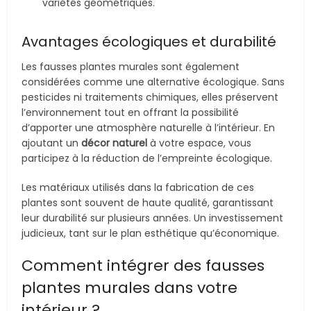
variétés géométriques.
Avantages écologiques et durabilité
Les fausses plantes murales sont également
considérées comme une alternative écologique. Sans
pesticides ni traitements chimiques, elles préservent
l’environnement tout en offrant la possibilité
d’apporter une atmosphère naturelle à l’intérieur. En
ajoutant un
décor naturel
à votre espace, vous
participez à la réduction de l’empreinte écologique.
Les matériaux utilisés dans la fabrication de ces
plantes sont souvent de haute qualité, garantissant
leur durabilité sur plusieurs années. Un investissement
judicieux, tant sur le plan esthétique qu’économique.
Comment intégrer des fausses
plantes murales dans votre
intérieur ?