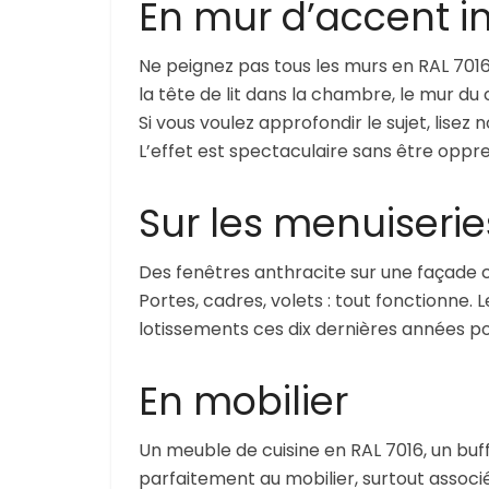
En mur d’accent in
Ne peignez pas tous les murs en RAL 7016
la tête de lit dans la chambre, le mur du
Si vous voulez approfondir le sujet, lisez 
L’effet est spectaculaire sans être oppr
Sur les menuiserie
Des fenêtres anthracite sur une façade c
Portes, cadres, volets : tout fonctionne.
lotissements ces dix dernières années p
En mobilier
Un meuble de cuisine en RAL 7016, un buff
parfaitement au mobilier, surtout associé