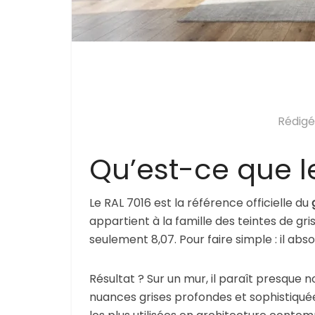
Rédigé
Qu’est-ce que le
Le RAL 7016 est la référence officielle du
appartient à la famille des teintes de gr
seulement 8,07. Pour faire simple : il abs
Résultat ? Sur un mur, il paraît presque no
nuances grises profondes et sophistiquée