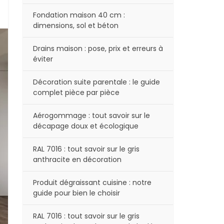
Fondation maison 40 cm :
dimensions, sol et béton
Drains maison : pose, prix et erreurs à
éviter
Décoration suite parentale : le guide
complet pièce par pièce
Aérogommage : tout savoir sur le
décapage doux et écologique
RAL 7016 : tout savoir sur le gris
anthracite en décoration
Produit dégraissant cuisine : notre
guide pour bien le choisir
RAL 7016 : tout savoir sur le gris