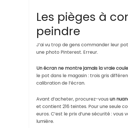
Les pièges à co
peindre
J’ai vu trop de gens commander leur pot
une photo Pinterest. Erreur.
Un écran ne montre jamais la vraie coule
le pot dans le magasin : trois gris différe
calibration de l’écran.
Avant d’acheter, procurez-vous
un nuan
et contient 216 teintes. Pour une seule c
euros. C’est le prix d’une sécurité : vous
lumière.