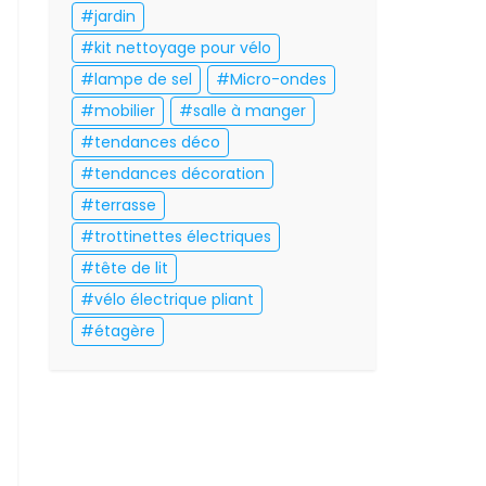
jardin
kit nettoyage pour vélo
lampe de sel
Micro-ondes
mobilier
salle à manger
tendances déco
tendances décoration
terrasse
trottinettes électriques
tête de lit
vélo électrique pliant
étagère