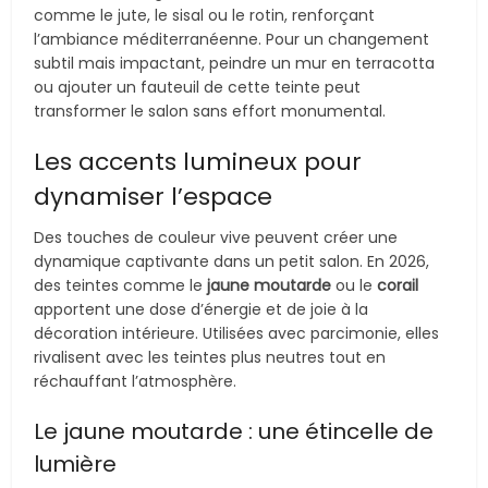
comme le jute, le sisal ou le rotin, renforçant
l’ambiance méditerranéenne. Pour un changement
subtil mais impactant, peindre un mur en terracotta
ou ajouter un fauteuil de cette teinte peut
transformer le salon sans effort monumental.
Les accents lumineux pour
dynamiser l’espace
Des touches de couleur vive peuvent créer une
dynamique captivante dans un petit salon. En 2026,
des teintes comme le
jaune moutarde
ou le
corail
apportent une dose d’énergie et de joie à la
décoration intérieure. Utilisées avec parcimonie, elles
rivalisent avec les teintes plus neutres tout en
réchauffant l’atmosphère.
Le jaune moutarde : une étincelle de
lumière