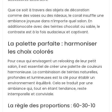
Que ce soit à travers des objets de décoration
comme des vases ou des rideaux, le corail insuffle une
ambiance joyeuse dans n’importe quel salon. En
additionocate avec des teintes chocolat ou sable, le
contraste est à la fois audacieux et captivant.
La palette parfaite : harmoniser
les choix colorés
Pour ceux qui envisagent un relooking de leur petit
salon, il est essentiel de créer une palette de couleurs
harmonieuse. La combinaison de teintes naturelles,
profondes et lumineuses est la clé pour établir un
environnement équilibré. Cela se traduit par une
ambiance qui, tout en étant tendance, reste
intemporelle et conviviale.
La règle des proportions : 60-30-10