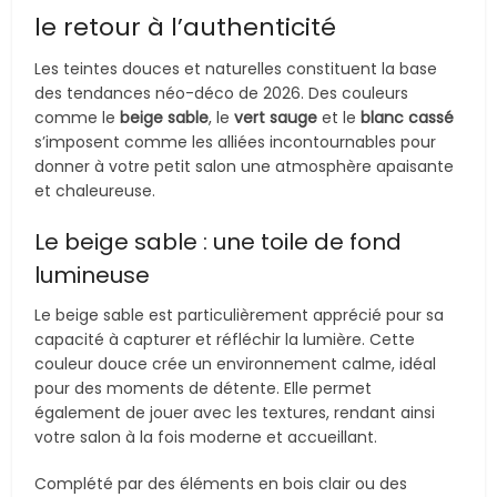
le retour à l’authenticité
Les teintes douces et naturelles constituent la base
des tendances néo-déco de 2026. Des couleurs
comme le
beige sable
, le
vert sauge
et le
blanc cassé
s’imposent comme les alliées incontournables pour
donner à votre petit salon une atmosphère apaisante
et chaleureuse.
Le beige sable : une toile de fond
lumineuse
Le beige sable est particulièrement apprécié pour sa
capacité à capturer et réfléchir la lumière. Cette
couleur douce crée un environnement calme, idéal
pour des moments de détente. Elle permet
également de jouer avec les textures, rendant ainsi
votre salon à la fois moderne et accueillant.
Complété par des éléments en bois clair ou des