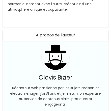
harmonieusement avec l’autre, créant ainsi une
atmosphère unique et captivante.
A propos de l'auteur
Clovis Bizier
Rédacteur web passionné par les sujets maison et
électroménager, j'ai 31 ans et je mets mon expertise
au service de contenus clairs, pratiques et
engageants.