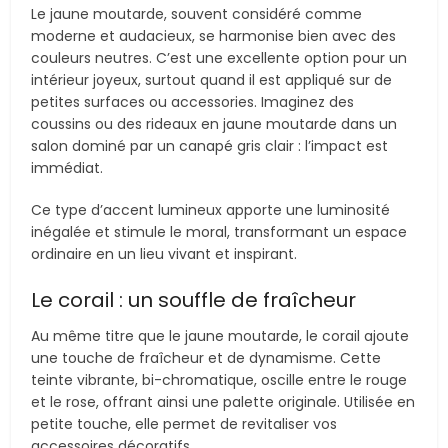
Le jaune moutarde, souvent considéré comme
moderne et audacieux, se harmonise bien avec des
couleurs neutres. C’est une excellente option pour un
intérieur joyeux, surtout quand il est appliqué sur de
petites surfaces ou accessories. Imaginez des
coussins ou des rideaux en jaune moutarde dans un
salon dominé par un canapé gris clair : l’impact est
immédiat.
Ce type d’accent lumineux apporte une luminosité
inégalée et stimule le moral, transformant un espace
ordinaire en un lieu vivant et inspirant.
Le corail : un souffle de fraîcheur
Au même titre que le jaune moutarde, le corail ajoute
une touche de fraîcheur et de dynamisme. Cette
teinte vibrante, bi-chromatique, oscille entre le rouge
et le rose, offrant ainsi une palette originale. Utilisée en
petite touche, elle permet de revitaliser vos
accessoires décoratifs.