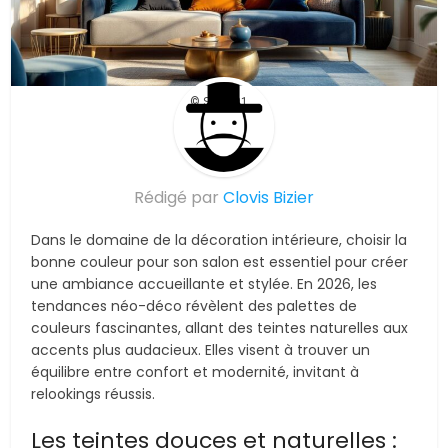
© Suite101
Rédigé par
Clovis Bizier
Dans le domaine de la décoration intérieure, choisir la
bonne couleur pour son salon est essentiel pour créer
une ambiance accueillante et stylée. En 2026, les
tendances néo-déco révèlent des palettes de
couleurs fascinantes, allant des teintes naturelles aux
accents plus audacieux. Elles visent à trouver un
équilibre entre confort et modernité, invitant à
relookings réussis.
Les teintes douces et naturelles :