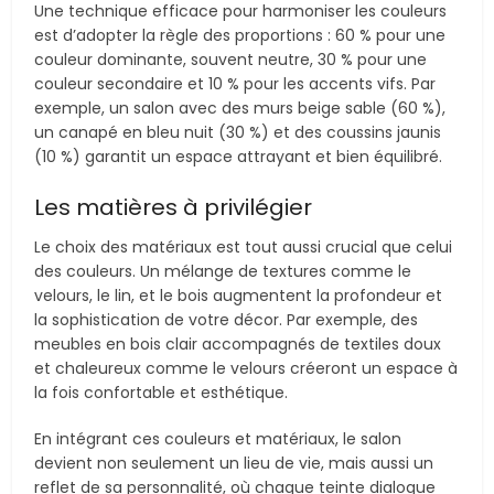
Une technique efficace pour harmoniser les couleurs
est d’adopter la règle des proportions : 60 % pour une
couleur dominante, souvent neutre, 30 % pour une
couleur secondaire et 10 % pour les accents vifs. Par
exemple, un salon avec des murs beige sable (60 %),
un canapé en bleu nuit (30 %) et des coussins jaunis
(10 %) garantit un espace attrayant et bien équilibré.
Les matières à privilégier
Le choix des matériaux est tout aussi crucial que celui
des couleurs. Un mélange de textures comme le
velours, le lin, et le bois augmentent la profondeur et
la sophistication de votre décor. Par exemple, des
meubles en bois clair accompagnés de textiles doux
et chaleureux comme le velours créeront un espace à
la fois confortable et esthétique.
En intégrant ces couleurs et matériaux, le salon
devient non seulement un lieu de vie, mais aussi un
reflet de sa personnalité, où chaque teinte dialogue