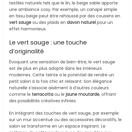
textiles naturels tels que le lin, le beige sable apporte
une ambiance cosy. Par exemple, un canapé simple
en tissu beige peut être rehaussé par des coussins en
vert sauge
ou des plaids en
davon naturel
pour un
effet harmonieux.
Le vert sauge : une touche
d’originalité
Évoquant une sensation de bien-être, le vert sauge
est de plus en plus adopté dans les intérieurs
modernes. Cette teinte a le potentiel de rendre un
petit salon à la fois chic et relaxant. Son élégance
naturelle s’associe aisément à d’autres couleurs
comme le
terracotta
ou le
jaune moutarde
, offrant
des possibilités créatives infinies.
En intégrant des touches de vert sauge, par exemple
sur un mur accentué ou des accessoires décoratifs, le
salon se transforme en un espace inspirant. Le