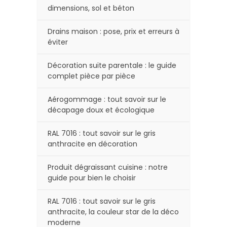
dimensions, sol et béton
Drains maison : pose, prix et erreurs à
éviter
Décoration suite parentale : le guide
complet pièce par pièce
Aérogommage : tout savoir sur le
décapage doux et écologique
RAL 7016 : tout savoir sur le gris
anthracite en décoration
Produit dégraissant cuisine : notre
guide pour bien le choisir
RAL 7016 : tout savoir sur le gris
anthracite, la couleur star de la déco
moderne