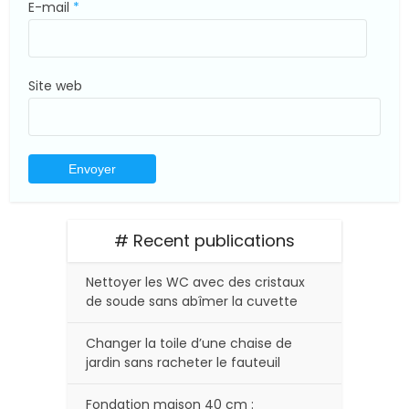
E-mail
*
Site web
# Recent publications
Nettoyer les WC avec des cristaux
de soude sans abîmer la cuvette
Changer la toile d’une chaise de
jardin sans racheter le fauteuil
Fondation maison 40 cm :