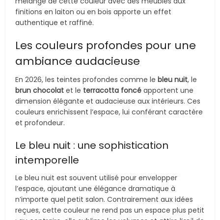
mélange de cette couleur avec des meubles aux
finitions en laiton ou en bois apporte un effet
authentique et raffiné.
Les couleurs profondes pour une
ambiance audacieuse
En 2026, les teintes profondes comme le
bleu nuit
, le
brun chocolat
et le
terracotta foncé
apportent une
dimension élégante et audacieuse aux intérieurs. Ces
couleurs enrichissent l’espace, lui conférant caractère
et profondeur.
Le bleu nuit : une sophistication
intemporelle
Le bleu nuit est souvent utilisé pour envelopper
l’espace, ajoutant une élégance dramatique à
n’importe quel petit salon. Contrairement aux idées
reçues, cette couleur ne rend pas un espace plus petit