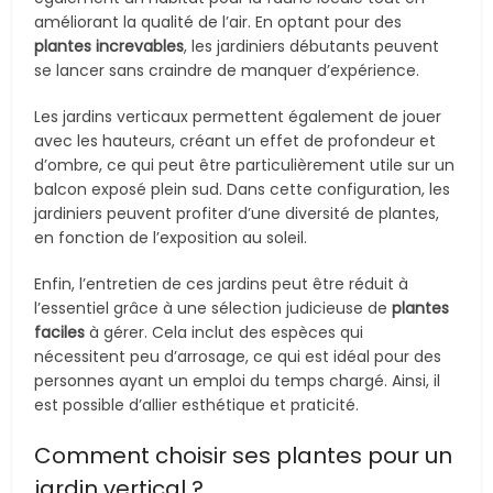
améliorant la qualité de l’air. En optant pour des
plantes increvables
, les jardiniers débutants peuvent
se lancer sans craindre de manquer d’expérience.
Les jardins verticaux permettent également de jouer
avec les hauteurs, créant un effet de profondeur et
d’ombre, ce qui peut être particulièrement utile sur un
balcon exposé plein sud. Dans cette configuration, les
jardiniers peuvent profiter d’une diversité de plantes,
en fonction de l’exposition au soleil.
Enfin, l’entretien de ces jardins peut être réduit à
l’essentiel grâce à une sélection judicieuse de
plantes
faciles
à gérer. Cela inclut des espèces qui
nécessitent peu d’arrosage, ce qui est idéal pour des
personnes ayant un emploi du temps chargé. Ainsi, il
est possible d’allier esthétique et praticité.
Comment choisir ses plantes pour un
jardin vertical ?