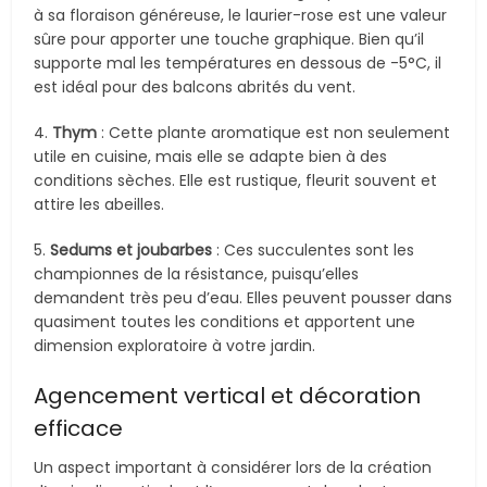
à sa floraison généreuse, le laurier-rose est une valeur
sûre pour apporter une touche graphique. Bien qu’il
supporte mal les températures en dessous de -5°C, il
est idéal pour des balcons abrités du vent.
4.
Thym
: Cette plante aromatique est non seulement
utile en cuisine, mais elle se adapte bien à des
conditions sèches. Elle est rustique, fleurit souvent et
attire les abeilles.
5.
Sedums et joubarbes
: Ces succulentes sont les
championnes de la résistance, puisqu’elles
demandent très peu d’eau. Elles peuvent pousser dans
quasiment toutes les conditions et apportent une
dimension exploratoire à votre jardin.
Agencement vertical et décoration
efficace
Un aspect important à considérer lors de la création