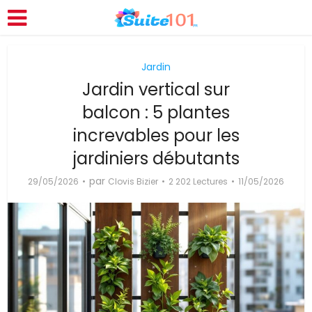
Jardin
Jardin vertical sur
balcon : 5 plantes
increvables pour les
jardiniers débutants
par
29/05/2026
Clovis Bizier
2 202 Lectures
11/05/2026