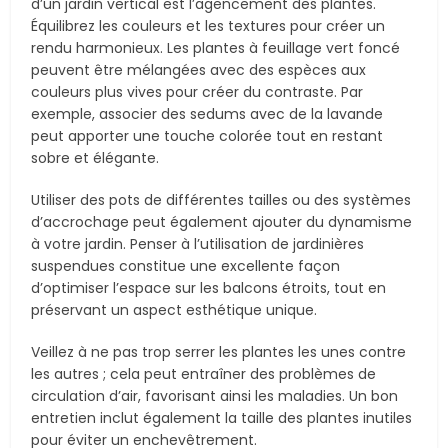
d’un jardin vertical est l’agencement des plantes.
Équilibrez les couleurs et les textures pour créer un
rendu harmonieux. Les plantes à feuillage vert foncé
peuvent être mélangées avec des espèces aux
couleurs plus vives pour créer du contraste. Par
exemple, associer des sedums avec de la lavande
peut apporter une touche colorée tout en restant
sobre et élégante.
Utiliser des pots de différentes tailles ou des systèmes
d’accrochage peut également ajouter du dynamisme
à votre jardin. Penser à l’utilisation de jardinières
suspendues constitue une excellente façon
d’optimiser l’espace sur les balcons étroits, tout en
préservant un aspect esthétique unique.
Veillez à ne pas trop serrer les plantes les unes contre
les autres ; cela peut entraîner des problèmes de
circulation d’air, favorisant ainsi les maladies. Un bon
entretien inclut également la taille des plantes inutiles
pour éviter un enchevêtrement.