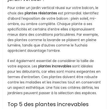
Pour créer un jardin vertical réussi sur votre balcon, le
choix des
plantes résistantes
est primordial. Identifiez
d’abord l’exposition de votre balcon : plein soleil, mi-
ombre, ou ombre complète. Chaque plante a ses
spécificités et certains d’entre elles s’épanouissent
mieux dans des conditions particulières. Par exemple,
des plantes comme la lavande se plaisent en pleine
lumière, tandis que d’autres comme le fuchsia
apprécient davantage l’ombre.
Il est également essentiel de considérer la taille de
votre espace. Les
plantes increvables
sont idéales
pour les débutants, car elles sont moins exigeantes en
termes d’entretien. Ces plantes doivent être robuste
contre les maladies et les insectes tout en conservant
un aspect esthétique. Une fois ces critères définis, les
jardiniers peuvent passer à la sélection des espèces.
Top 5 des plantes increvables