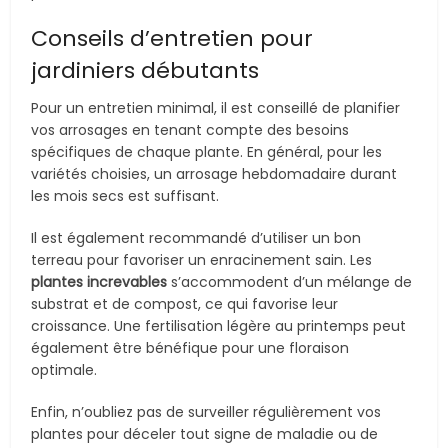
Conseils d’entretien pour
jardiniers débutants
Pour un entretien minimal, il est conseillé de planifier
vos arrosages en tenant compte des besoins
spécifiques de chaque plante. En général, pour les
variétés choisies, un arrosage hebdomadaire durant
les mois secs est suffisant.
Il est également recommandé d’utiliser un bon
terreau pour favoriser un enracinement sain. Les
plantes increvables
s’accommodent d’un mélange de
substrat et de compost, ce qui favorise leur
croissance. Une fertilisation légère au printemps peut
également être bénéfique pour une floraison
optimale.
Enfin, n’oubliez pas de surveiller régulièrement vos
plantes pour déceler tout signe de maladie ou de