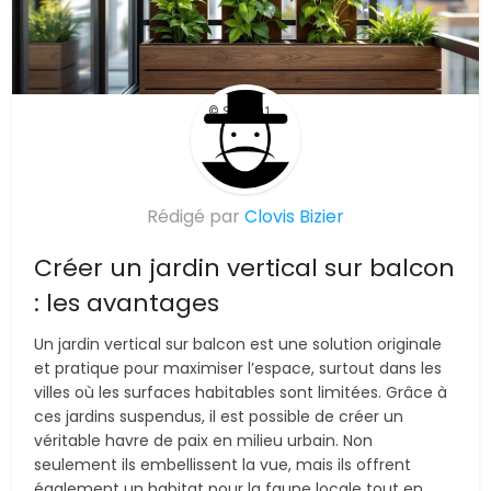
© Suite101
Rédigé par
Clovis Bizier
Créer un jardin vertical sur balcon
: les avantages
Un jardin vertical sur balcon est une solution originale
et pratique pour maximiser l’espace, surtout dans les
villes où les surfaces habitables sont limitées. Grâce à
ces jardins suspendus, il est possible de créer un
véritable havre de paix en milieu urbain. Non
seulement ils embellissent la vue, mais ils offrent
également un habitat pour la faune locale tout en