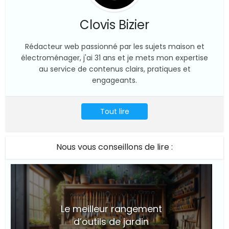
Clovis Bizier
Rédacteur web passionné par les sujets maison et
électroménager, j'ai 31 ans et je mets mon expertise
au service de contenus clairs, pratiques et
engageants.
Tout lire
Nous vous conseillons de lire :
Le meilleur rangement
d’outils de jardin