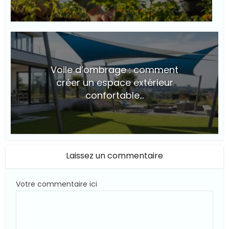
© Suite101
Voile d’ombrage : comment
créer un espace extérieur
confortable...
© Suite101
Laissez un commentaire
Votre commentaire ici