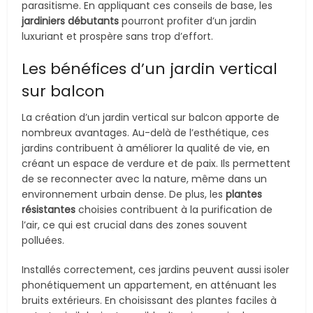
parasitisme. En appliquant ces conseils de base, les
jardiniers débutants
pourront profiter d’un jardin
luxuriant et prospère sans trop d’effort.
Les bénéfices d’un jardin vertical
sur balcon
La création d’un jardin vertical sur balcon apporte de
nombreux avantages. Au-delà de l’esthétique, ces
jardins contribuent à améliorer la qualité de vie, en
créant un espace de verdure et de paix. Ils permettent
de se reconnecter avec la nature, même dans un
environnement urbain dense. De plus, les
plantes
résistantes
choisies contribuent à la purification de
l’air, ce qui est crucial dans des zones souvent
polluées.
Installés correctement, ces jardins peuvent aussi isoler
phonétiquement un appartement, en atténuant les
bruits extérieurs. En choisissant des plantes faciles à