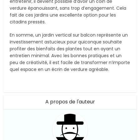
entretenir, il devient possible d’avoir un coin de
verdure épanouissant, sans trop d’engagement. Cela
fait de ces jardins une excellente option pour les
citadins pressés.
En somme, un jardin vertical sur balcon représente un
investissement astucieux pour quiconque souhaite
profiter des bienfaits des plantes tout en ayant un
entretien minimal. Avec les bonnes pratiques et un
peu de créativité, il est facile de transformer n’importe
quel espace en un écrin de verdure agréable.
A propos de l'auteur