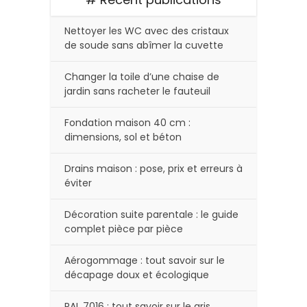
Nettoyer les WC avec des cristaux
de soude sans abîmer la cuvette
Changer la toile d’une chaise de
jardin sans racheter le fauteuil
Fondation maison 40 cm :
dimensions, sol et béton
Drains maison : pose, prix et erreurs à
éviter
Décoration suite parentale : le guide
complet pièce par pièce
Aérogommage : tout savoir sur le
décapage doux et écologique
RAL 7016 : tout savoir sur le gris