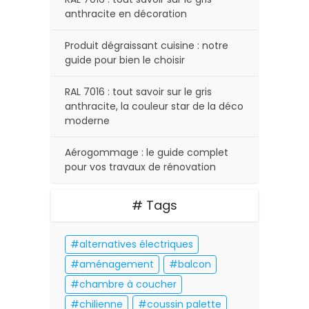
anthracite en décoration
Produit dégraissant cuisine : notre
guide pour bien le choisir
RAL 7016 : tout savoir sur le gris
anthracite, la couleur star de la déco
moderne
Aérogommage : le guide complet
pour vos travaux de rénovation
# Tags
alternatives électriques
aménagement
balcon
chambre à coucher
chilienne
coussin palette