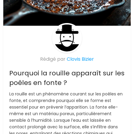
© Suite101
Rédigé par
Clovis Bizier
Pourquoi la rouille apparaît sur les
poêles en fonte ?
La rouille est un phénomène courant sur les poêles en
fonte, et comprendre pourquoi elle se forme est
essentiel pour en prévenir l’apparition. La fonte elle-
même est un matériau poreux, particulièrement
sensible à l’humidité. Lorsque l’eau est laissée en
contact prolongé avec la surface, elle s’infiltre dans
les pores, entraînant des réactions chimiques qui