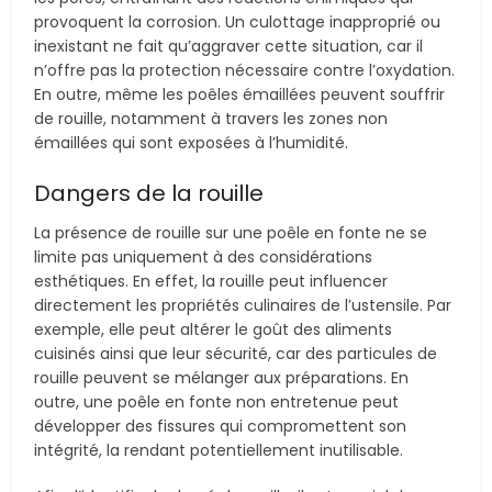
provoquent la corrosion. Un culottage inapproprié ou
inexistant ne fait qu’aggraver cette situation, car il
n’offre pas la protection nécessaire contre l’oxydation.
En outre, même les poêles émaillées peuvent souffrir
de rouille, notamment à travers les zones non
émaillées qui sont exposées à l’humidité.
Dangers de la rouille
La présence de rouille sur une poêle en fonte ne se
limite pas uniquement à des considérations
esthétiques. En effet, la rouille peut influencer
directement les propriétés culinaires de l’ustensile. Par
exemple, elle peut altérer le goût des aliments
cuisinés ainsi que leur sécurité, car des particules de
rouille peuvent se mélanger aux préparations. En
outre, une poêle en fonte non entretenue peut
développer des fissures qui compromettent son
intégrité, la rendant potentiellement inutilisable.