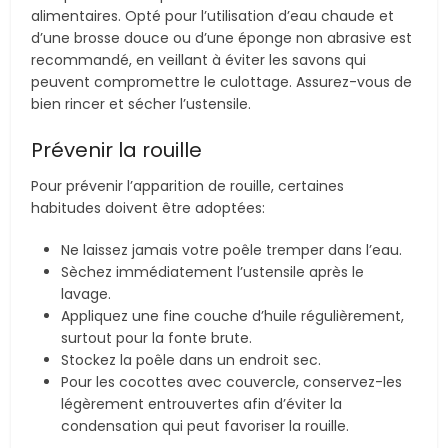
alimentaires. Opté pour l’utilisation d’eau chaude et
d’une brosse douce ou d’une éponge non abrasive est
recommandé, en veillant à éviter les savons qui
peuvent compromettre le culottage. Assurez-vous de
bien rincer et sécher l’ustensile.
Prévenir la rouille
Pour prévenir l’apparition de rouille, certaines
habitudes doivent être adoptées:
Ne laissez jamais votre poêle tremper dans l’eau.
Sèchez immédiatement l’ustensile après le
lavage.
Appliquez une fine couche d’huile régulièrement,
surtout pour la fonte brute.
Stockez la poêle dans un endroit sec.
Pour les cocottes avec couvercle, conservez-les
légèrement entrouvertes afin d’éviter la
condensation qui peut favoriser la rouille.