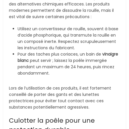
des alternatives chimiques efficaces. Les produits
modernes permettent de dissoudre la rouille, mais il
est vital de suivre certaines précautions :
Utilisez un convertisseur de rouille, souvent à base
d’acide phosphorique, qui transmute la rouille en
un composé inerte. Respectez scrupuleusement
les instructions du fabricant.
Pour des taches plus coriaces, un bain de
vinaigre
blanc
peut servir ; laissez la poêle immergée
pendant un maximum de 24 heures, puis rincez
abondamment.
Lors de l’utilisation de ces produits, il est fortement
conseillé de porter des gants et des lunettes
protectrices pour éviter tout contact avec ces
substances potentiellement agressives.
Culotter la poêle pour une