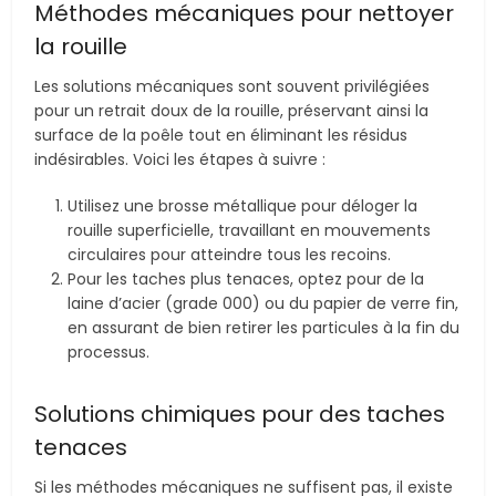
Méthodes mécaniques pour nettoyer
la rouille
Les solutions mécaniques sont souvent privilégiées
pour un retrait doux de la rouille, préservant ainsi la
surface de la poêle tout en éliminant les résidus
indésirables. Voici les étapes à suivre :
Utilisez une brosse métallique pour déloger la
rouille superficielle, travaillant en mouvements
circulaires pour atteindre tous les recoins.
Pour les taches plus tenaces, optez pour de la
laine d’acier (grade 000) ou du papier de verre fin,
en assurant de bien retirer les particules à la fin du
processus.
Solutions chimiques pour des taches
tenaces
Si les méthodes mécaniques ne suffisent pas, il existe