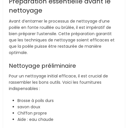
Préparation essentielle avant le
nettoyage
Avant d’entamer le processus de nettoyage d’une
poêle en fonte rouillée ou brûlée, il est impératif de
bien préparer l’ustensile. Cette préparation garantit
que les techniques de nettoyage soient efficaces et
que la poêle puisse être restaurée de manière
optimale.
Nettoyage préliminaire
Pour un nettoyage initial efficace, il est crucial de
rassembler les bons outils. Voici les fournitures
indispensables :
Brosse à poils durs
savon doux
Chiffon propre
Aide : eau chaude