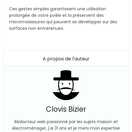
Ces gestes simples garantissent une utilisation
prolongée de votre poêle et la préservent des
micromoisissures qui peuvent se développer sur des
surfaces non entretenues.
A propos de l'auteur
Clovis Bizier
Rédacteur web passionné par les sujets maison et
électroménager, j'ai 31 ans et je mets mon expertise