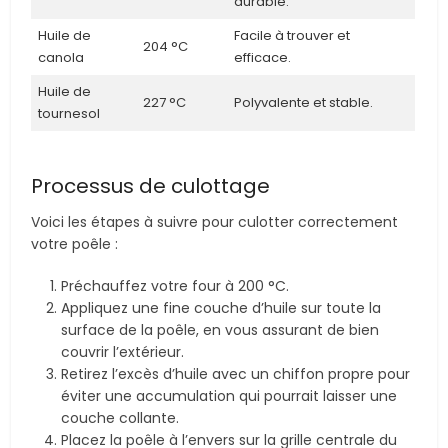
durable.
Huile de
Facile à trouver et
204 °C
canola
efficace.
Huile de
227 °C
Polyvalente et stable.
tournesol
Processus de culottage
Voici les étapes à suivre pour culotter correctement
votre poêle :
Préchauffez votre four à 200 °C.
Appliquez une fine couche d’huile sur toute la
surface de la poêle, en vous assurant de bien
couvrir l’extérieur.
Retirez l’excès d’huile avec un chiffon propre pour
éviter une accumulation qui pourrait laisser une
couche collante.
Placez la poêle à l’envers sur la grille centrale du