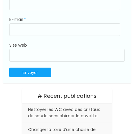
E-mail
*
Site web
# Recent publications
Nettoyer les WC avec des cristaux
de soude sans abîmer la cuvette
Changer la toile d’une chaise de