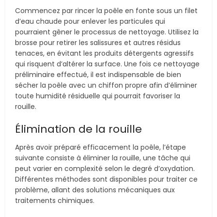
Commencez par rincer la poêle en fonte sous un filet
d’eau chaude pour enlever les particules qui
pourraient gêner le processus de nettoyage. Utilisez la
brosse pour retirer les salissures et autres résidus
tenaces, en évitant les produits détergents agressifs
qui risquent d’altérer la surface. Une fois ce nettoyage
préliminaire effectué, il est indispensable de bien
sécher la poêle avec un chiffon propre afin d’éliminer
toute humidité résiduelle qui pourrait favoriser la
rouille.
Élimination de la rouille
Après avoir préparé efficacement la poêle, l’étape
suivante consiste à éliminer la rouille, une tâche qui
peut varier en complexité selon le degré d’oxydation.
Différentes méthodes sont disponibles pour traiter ce
problème, allant des solutions mécaniques aux
traitements chimiques.