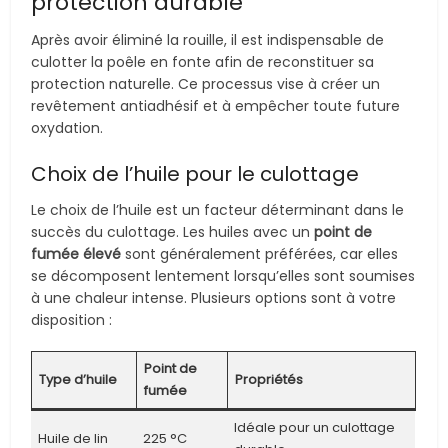
protection durable
Après avoir éliminé la rouille, il est indispensable de
culotter la poêle en fonte afin de reconstituer sa
protection naturelle. Ce processus vise à créer un
revêtement antiadhésif et à empêcher toute future
oxydation.
Choix de l’huile pour le culottage
Le choix de l’huile est un facteur déterminant dans le
succès du culottage. Les huiles avec un
point de
fumée élevé
sont généralement préférées, car elles
se décomposent lentement lorsqu’elles sont soumises
à une chaleur intense. Plusieurs options sont à votre
disposition :
Point de
Type d’huile
Propriétés
fumée
Idéale pour un culottage
Huile de lin
225 °C