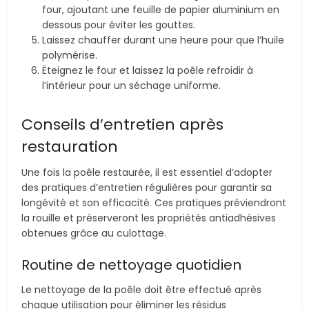
four, ajoutant une feuille de papier aluminium en
dessous pour éviter les gouttes.
Laissez chauffer durant une heure pour que l’huile
polymérise.
Éteignez le four et laissez la poêle refroidir à
l’intérieur pour un séchage uniforme.
Conseils d’entretien après
restauration
Une fois la poêle restaurée, il est essentiel d’adopter
des pratiques d’entretien régulières pour garantir sa
longévité et son efficacité. Ces pratiques préviendront
la rouille et préserveront les propriétés antiadhésives
obtenues grâce au culottage.
Routine de nettoyage quotidien
Le nettoyage de la poêle doit être effectué après
chaque utilisation pour éliminer les résidus