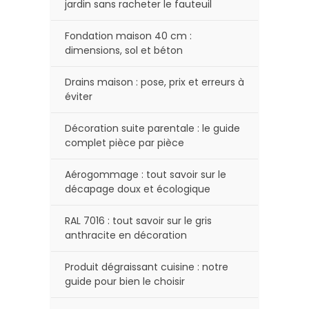
jardin sans racheter le fauteuil
Fondation maison 40 cm :
dimensions, sol et béton
Drains maison : pose, prix et erreurs à
éviter
Décoration suite parentale : le guide
complet pièce par pièce
Aérogommage : tout savoir sur le
décapage doux et écologique
RAL 7016 : tout savoir sur le gris
anthracite en décoration
Produit dégraissant cuisine : notre
guide pour bien le choisir