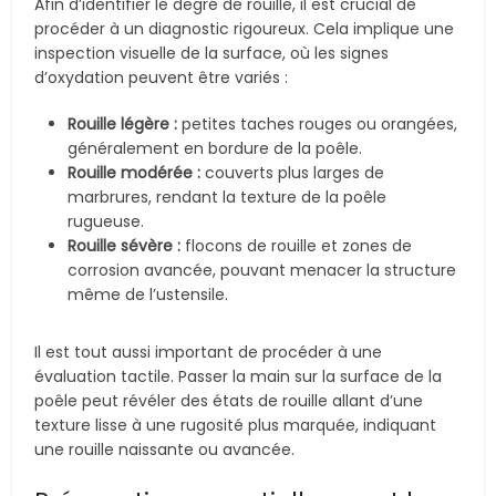
Afin d’identifier le degré de rouille, il est crucial de
procéder à un diagnostic rigoureux. Cela implique une
inspection visuelle de la surface, où les signes
d’oxydation peuvent être variés :
Rouille légère :
petites taches rouges ou orangées,
généralement en bordure de la poêle.
Rouille modérée :
couverts plus larges de
marbrures, rendant la texture de la poêle
rugueuse.
Rouille sévère :
flocons de rouille et zones de
corrosion avancée, pouvant menacer la structure
même de l’ustensile.
Il est tout aussi important de procéder à une
évaluation tactile. Passer la main sur la surface de la
poêle peut révéler des états de rouille allant d’une
texture lisse à une rugosité plus marquée, indiquant
une rouille naissante ou avancée.