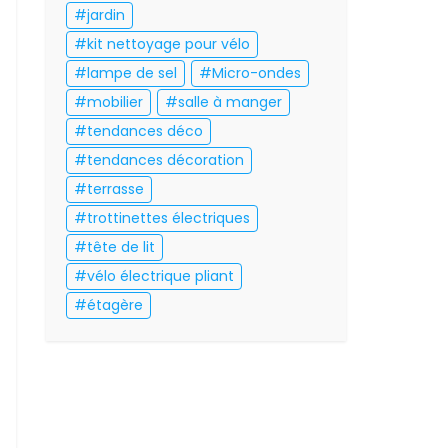
jardin
kit nettoyage pour vélo
lampe de sel
Micro-ondes
mobilier
salle à manger
tendances déco
tendances décoration
terrasse
trottinettes électriques
tête de lit
vélo électrique pliant
étagère