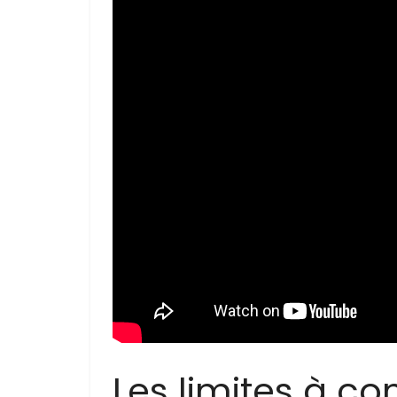
Les limites à co