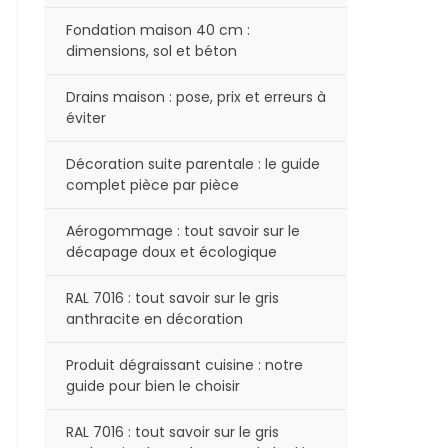
Fondation maison 40 cm :
dimensions, sol et béton
Drains maison : pose, prix et erreurs à
éviter
Décoration suite parentale : le guide
complet pièce par pièce
Aérogommage : tout savoir sur le
décapage doux et écologique
RAL 7016 : tout savoir sur le gris
anthracite en décoration
Produit dégraissant cuisine : notre
guide pour bien le choisir
RAL 7016 : tout savoir sur le gris