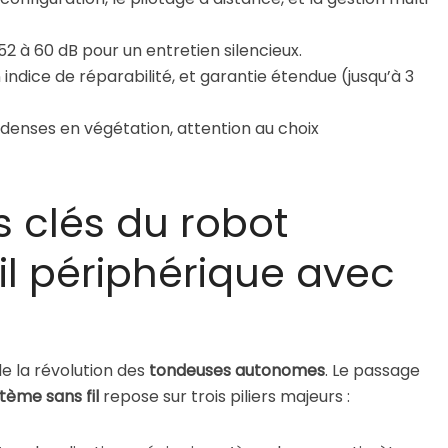
2 à 60 dB pour un entretien silencieux.
indice de réparabilité, et garantie étendue (jusqu’à 3
 denses en végétation, attention au choix
s clés du robot
il périphérique avec
e la révolution des
tondeuses autonomes
. Le passage
tème sans fil
repose sur trois piliers majeurs :