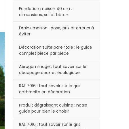
Fondation maison 40 cm :
dimensions, sol et béton
Drains maison : pose, prix et erreurs à
éviter
Décoration suite parentale : le guide
complet pièce par pièce
Aérogommage : tout savoir sur le
décapage doux et écologique
RAL 7016 : tout savoir sur le gris
anthracite en décoration
Produit dégraissant cuisine : notre
guide pour bien le choisir
RAL 7016 : tout savoir sur le gris