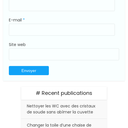
E-mail
*
Site web
# Recent publications
Nettoyer les WC avec des cristaux
de soude sans abîmer la cuvette
Changer la toile d’une chaise de