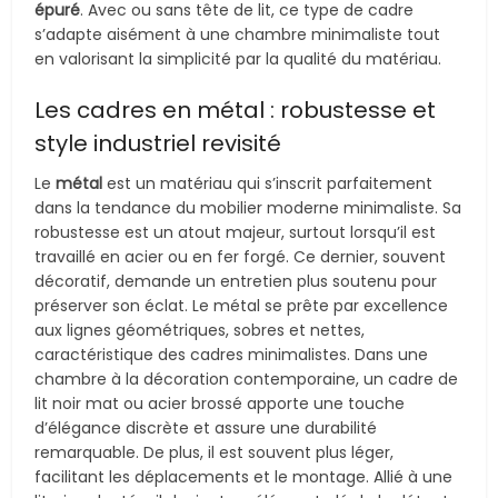
épuré
. Avec ou sans tête de lit, ce type de cadre
s’adapte aisément à une chambre minimaliste tout
en valorisant la simplicité par la qualité du matériau.
Les cadres en métal : robustesse et
style industriel revisité
Le
métal
est un matériau qui s’inscrit parfaitement
dans la tendance du mobilier moderne minimaliste. Sa
robustesse est un atout majeur, surtout lorsqu’il est
travaillé en acier ou en fer forgé. Ce dernier, souvent
décoratif, demande un entretien plus soutenu pour
préserver son éclat. Le métal se prête par excellence
aux lignes géométriques, sobres et nettes,
caractéristique des cadres minimalistes. Dans une
chambre à la décoration contemporaine, un cadre de
lit noir mat ou acier brossé apporte une touche
d’élégance discrète et assure une durabilité
remarquable. De plus, il est souvent plus léger,
facilitant les déplacements et le montage. Allié à une