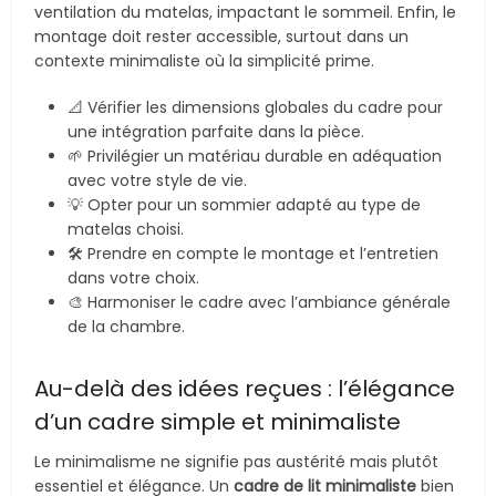
ventilation du matelas, impactant le sommeil. Enfin, le
montage doit rester accessible, surtout dans un
contexte minimaliste où la simplicité prime.
📐 Vérifier les dimensions globales du cadre pour
une intégration parfaite dans la pièce.
🌱 Privilégier un matériau durable en adéquation
avec votre style de vie.
💡 Opter pour un sommier adapté au type de
matelas choisi.
🛠️ Prendre en compte le montage et l’entretien
dans votre choix.
🎨 Harmoniser le cadre avec l’ambiance générale
de la chambre.
Au-delà des idées reçues : l’élégance
d’un cadre simple et minimaliste
Le minimalisme ne signifie pas austérité mais plutôt
essentiel et élégance. Un
cadre de lit minimaliste
bien