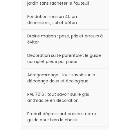
jardin sans racheter le fauteuil
Fondation maison 40 cm :
dimensions, sol et béton
Drains maison : pose, prix et erreurs à
éviter
Décoration suite parentale : le guide
complet pièce par pièce
Aérogommage : tout savoir sur le
décapage doux et écologique
RAL 7016 : tout savoir sur le gris
anthracite en décoration
Produit dégraissant cuisine : notre
guide pour bien le choisir