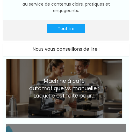
au service de contenus clairs, pratiques et
engageants.
Tout lire
Nous vous conseillons de lire :
Machine à café
automatique vs manuelle :
Laquelle est faite pour...
© Suite101