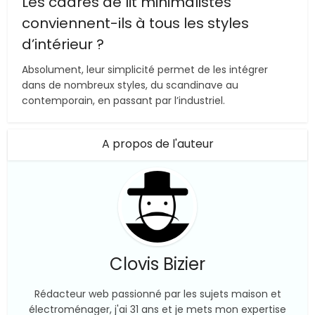
Les cadres de lit minimalistes
conviennent-ils à tous les styles
d’intérieur ?
Absolument, leur simplicité permet de les intégrer
dans de nombreux styles, du scandinave au
contemporain, en passant par l’industriel.
A propos de l'auteur
Clovis Bizier
Rédacteur web passionné par les sujets maison et
électroménager, j'ai 31 ans et je mets mon expertise