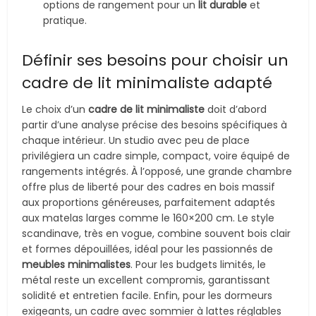
options de rangement pour un
lit durable
et
pratique.
Définir ses besoins pour choisir un
cadre de lit minimaliste adapté
Le choix d’un
cadre de lit minimaliste
doit d’abord
partir d’une analyse précise des besoins spécifiques à
chaque intérieur. Un studio avec peu de place
privilégiera un cadre simple, compact, voire équipé de
rangements intégrés. À l’opposé, une grande chambre
offre plus de liberté pour des cadres en bois massif
aux proportions généreuses, parfaitement adaptés
aux matelas larges comme le 160×200 cm. Le style
scandinave, très en vogue, combine souvent bois clair
et formes dépouillées, idéal pour les passionnés de
meubles minimalistes
. Pour les budgets limités, le
métal reste un excellent compromis, garantissant
solidité et entretien facile. Enfin, pour les dormeurs
exigeants, un cadre avec sommier à lattes réglables