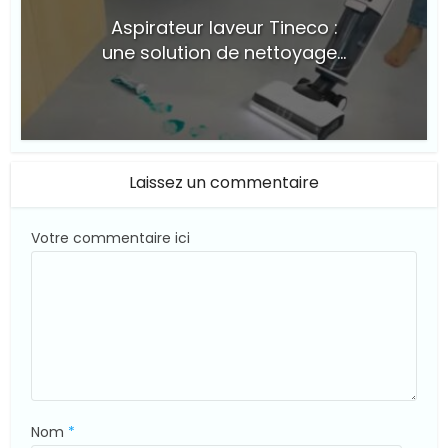
Aspirateur laveur Tineco :
une solution de nettoyage...
© @Tineco (Youtube)
Laissez un commentaire
Votre commentaire ici
Nom
*