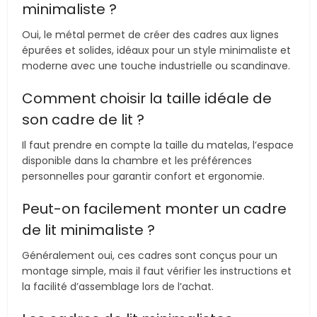
minimaliste ?
Oui, le métal permet de créer des cadres aux lignes
épurées et solides, idéaux pour un style minimaliste et
moderne avec une touche industrielle ou scandinave.
Comment choisir la taille idéale de
son cadre de lit ?
Il faut prendre en compte la taille du matelas, l’espace
disponible dans la chambre et les préférences
personnelles pour garantir confort et ergonomie.
Peut-on facilement monter un cadre
de lit minimaliste ?
Généralement oui, ces cadres sont conçus pour un
montage simple, mais il faut vérifier les instructions et
la facilité d’assemblage lors de l’achat.