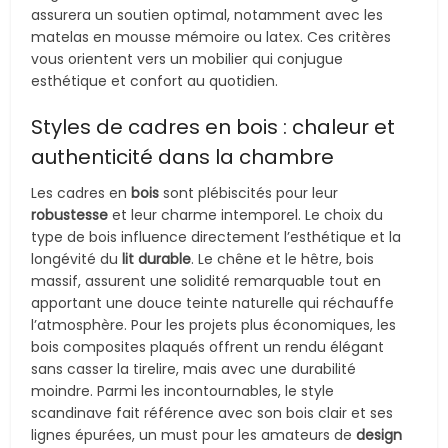
assurera un soutien optimal, notamment avec les
matelas en mousse mémoire ou latex. Ces critères
vous orientent vers un mobilier qui conjugue
esthétique et confort au quotidien.
Styles de cadres en bois : chaleur et
authenticité dans la chambre
Les cadres en
bois
sont plébiscités pour leur
robustesse
et leur charme intemporel. Le choix du
type de bois influence directement l’esthétique et la
longévité du
lit durable
. Le chêne et le hêtre, bois
massif, assurent une solidité remarquable tout en
apportant une douce teinte naturelle qui réchauffe
l’atmosphère. Pour les projets plus économiques, les
bois composites plaqués offrent un rendu élégant
sans casser la tirelire, mais avec une durabilité
moindre. Parmi les incontournables, le style
scandinave fait référence avec son bois clair et ses
lignes épurées, un must pour les amateurs de
design