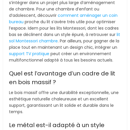
s’intégrer dans un projet plus large d’aménagement
de chambre. Pour une chambre d’enfant ou
d’adolescent, découvrir
comment aménager un coin
bureau
proche du lit s’avère très utile pour optimiser
l’espace. Idem pour les lits Montessori, dont les cadres
bas se déclinent dans un style épuré, à retrouver sur
lit
sol Montessori chambre
. Par ailleurs, pour gagner de la
place tout en maintenant un design chic, intégrer un
support TV pratique
peut créer un environnement
multifonctionnel adapté à tous les besoins actuels.
Quel est l’avantage d’un cadre de lit
en bois massif ?
Le bois massif offre une durabilité exceptionnelle, une
esthétique naturelle chaleureuse et un excellent
support, garantissant un lit solide et durable dans le
temps.
Le métal est-il adapté à un style