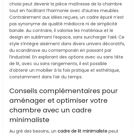
choisi peut devenir la pièce maîtresse de la chambre
tout en facilitant l’harmonie avec d’autres meubles.
Contrairement aux idées reçues, un cadre épuré n’est
pas synonyme de qualité médiocre ni de simplicité
banale. Au contraire, il valorise les matériaux et le
design en sublimant l’espace, sans surcharger l’œil. Ce
style s’intègre aisément dans divers univers décoratifs,
du scandinave au contemporain en passant par
l’industriel. En explorant des options avec ou sans tête
de lit, avec ou sans rangements, il est possible
d’obtenir un mobilier à la fois pratique et esthétique,
constamment dans l’air du temps.
Conseils complémentaires pour
aménager et optimiser votre
chambre avec un cadre
minimaliste
Au gré des besoins, un
cadre de lit minimaliste
peut