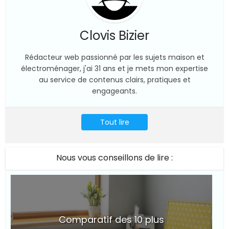
Clovis Bizier
Rédacteur web passionné par les sujets maison et
électroménager, j'ai 31 ans et je mets mon expertise
au service de contenus clairs, pratiques et
engageants.
Tout lire
Nous vous conseillons de lire :
Comparatif des 10 plus