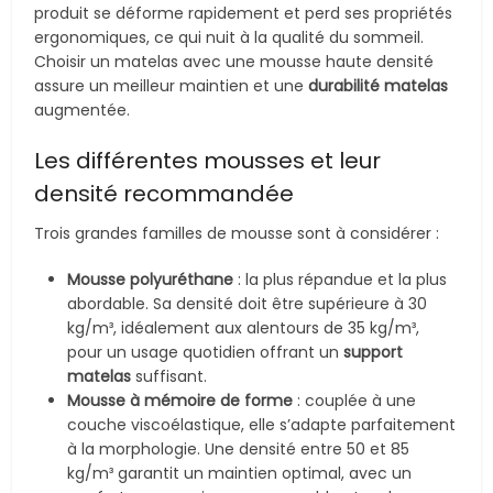
produit se déforme rapidement et perd ses propriétés
ergonomiques, ce qui nuit à la qualité du sommeil.
Choisir un matelas avec une mousse haute densité
assure un meilleur maintien et une
durabilité matelas
augmentée.
Les différentes mousses et leur
densité recommandée
Trois grandes familles de mousse sont à considérer :
Mousse polyuréthane
: la plus répandue et la plus
abordable. Sa densité doit être supérieure à 30
kg/m³, idéalement aux alentours de 35 kg/m³,
pour un usage quotidien offrant un
support
matelas
suffisant.
Mousse à mémoire de forme
: couplée à une
couche viscoélastique, elle s’adapte parfaitement
à la morphologie. Une densité entre 50 et 85
kg/m³ garantit un maintien optimal, avec un