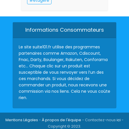
étagère
Informations Consommateurs
Le site suite101.fr utilise des programmes
partenaires comme Amazon, Cdiscount,
Fnac, Darty, Boulanger, Rakuten, Conforama
etc… Chaque clic sur un produit est
susceptible de vous renvoyer vers l’un des
ces marchands. Si vous décidez de
commander un produit, nous recevons une
commission via nos liens. Cela ne vous coûte
rien.
Mentions Légales
-
À propos de l'équipe
- Contactez-nous
ici
-
Copyright © 2023.