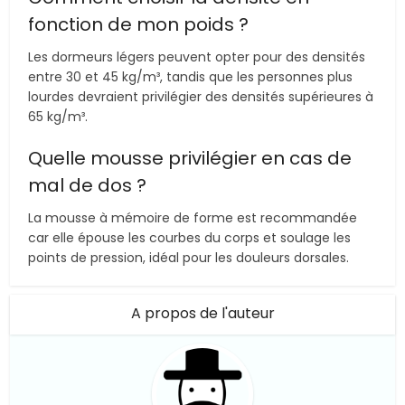
fonction de mon poids ?
Les dormeurs légers peuvent opter pour des densités
entre 30 et 45 kg/m³, tandis que les personnes plus
lourdes devraient privilégier des densités supérieures à
65 kg/m³.
Quelle mousse privilégier en cas de
mal de dos ?
La mousse à mémoire de forme est recommandée
car elle épouse les courbes du corps et soulage les
points de pression, idéal pour les douleurs dorsales.
A propos de l'auteur