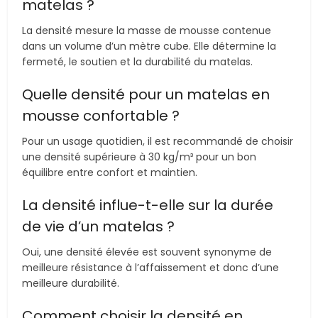
matelas ?
La densité mesure la masse de mousse contenue
dans un volume d’un mètre cube. Elle détermine la
fermeté, le soutien et la durabilité du matelas.
Quelle densité pour un matelas en
mousse confortable ?
Pour un usage quotidien, il est recommandé de choisir
une densité supérieure à 30 kg/m³ pour un bon
équilibre entre confort et maintien.
La densité influe-t-elle sur la durée
de vie d’un matelas ?
Oui, une densité élevée est souvent synonyme de
meilleure résistance à l’affaissement et donc d’une
meilleure durabilité.
Comment choisir la densité en