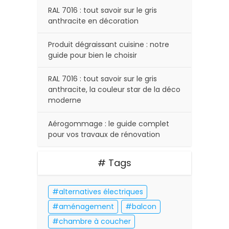
RAL 7016 : tout savoir sur le gris
anthracite en décoration
Produit dégraissant cuisine : notre
guide pour bien le choisir
RAL 7016 : tout savoir sur le gris
anthracite, la couleur star de la déco
moderne
Aérogommage : le guide complet
pour vos travaux de rénovation
# Tags
alternatives électriques
aménagement
balcon
chambre à coucher