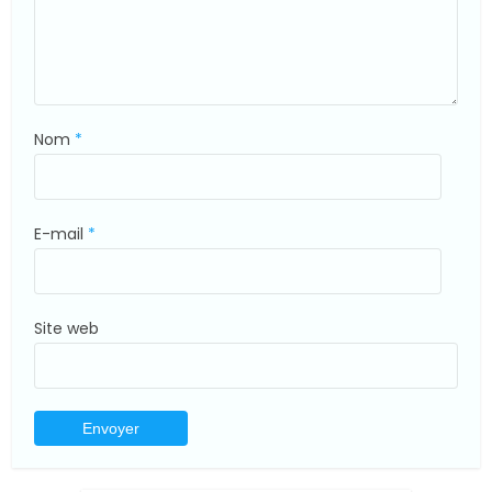
Nom
*
E-mail
*
Site web