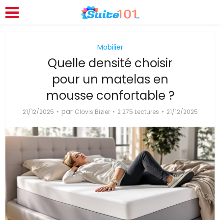
Mobilier
Quelle densité choisir
pour un matelas en
mousse confortable ?
par
21/12/2025
Clovis Bizier
2 275 Lectures
21/12/2025