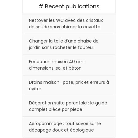
# Recent publications
Nettoyer les WC avec des cristaux
de soude sans abîmer la cuvette
Changer la toile d’une chaise de
jardin sans racheter le fauteuil
Fondation maison 40 cm :
dimensions, sol et béton
Drains maison : pose, prix et erreurs à
éviter
Décoration suite parentale : le guide
complet pièce par pièce
Aérogommage : tout savoir sur le
décapage doux et écologique