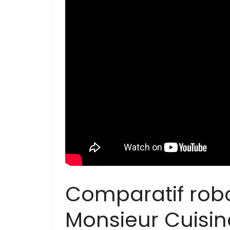
Comparatif robot
Monsieur Cuisi