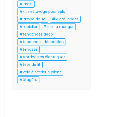
jardin
kit nettoyage pour vélo
lampe de sel
Micro-ondes
mobilier
salle à manger
tendances déco
tendances décoration
terrasse
trottinettes électriques
tête de lit
vélo électrique pliant
étagère