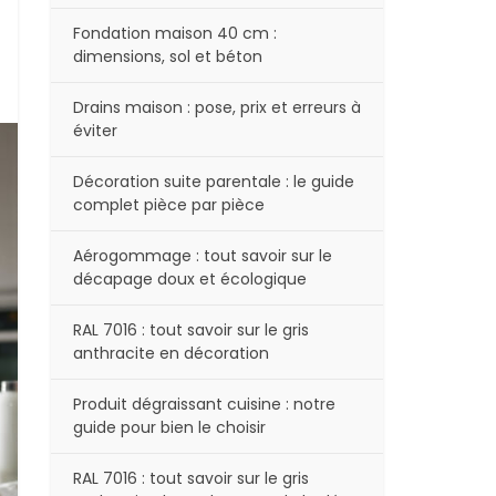
Fondation maison 40 cm :
dimensions, sol et béton
Drains maison : pose, prix et erreurs à
éviter
Décoration suite parentale : le guide
complet pièce par pièce
Aérogommage : tout savoir sur le
décapage doux et écologique
RAL 7016 : tout savoir sur le gris
anthracite en décoration
Produit dégraissant cuisine : notre
guide pour bien le choisir
RAL 7016 : tout savoir sur le gris