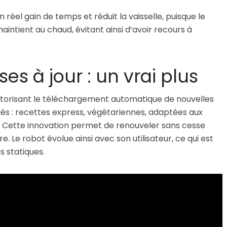
réel gain de temps et réduit la vaisselle, puisque le
maintient au chaud, évitant ainsi d’avoir recours à
es à jour : un vrai plus
utorisant le téléchargement automatique de nouvelles
iés : recettes express, végétariennes, adaptées aux
. Cette innovation permet de renouveler sans cesse
re. Le robot évolue ainsi avec son utilisateur, ce qui est
 statiques.