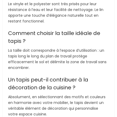
Le vinyle et le polyester sont très prisés pour leur
résistance à l’eau et leur facilité de nettoyage. Le lin
apporte une touche d’élégance naturelle tout en
restant fonctionnel.
Comment choisir la taille idéale de
tapis ?
La taille doit correspondre à l’espace d’utilisation : un
tapis long le long du plan de travail protège
efficacement le sol et délimite la zone de travail sans
encombrer.
Un tapis peut-il contribuer à la
décoration de la cuisine ?
Absolument, en sélectionnant des motifs et couleurs
en harmonie avec votre mobilier, le tapis devient un
véritable élément de décoration qui personnalise
votre espace cuisine.