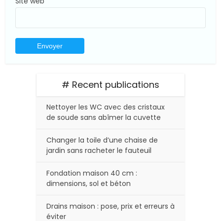
Site web
# Recent publications
Nettoyer les WC avec des cristaux
de soude sans abîmer la cuvette
Changer la toile d’une chaise de
jardin sans racheter le fauteuil
Fondation maison 40 cm :
dimensions, sol et béton
Drains maison : pose, prix et erreurs à
éviter