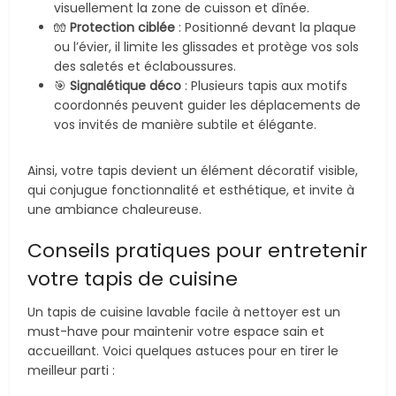
visuellement la zone de cuisson et dînée.
🧤
Protection ciblée
: Positionné devant la plaque
ou l’évier, il limite les glissades et protège vos sols
des saletés et éclaboussures.
🎯
Signalétique déco
: Plusieurs tapis aux motifs
coordonnés peuvent guider les déplacements de
vos invités de manière subtile et élégante.
Ainsi, votre tapis devient un élément décoratif visible,
qui conjugue fonctionnalité et esthétique, et invite à
une ambiance chaleureuse.
Conseils pratiques pour entretenir
votre tapis de cuisine
Un tapis de cuisine lavable facile à nettoyer est un
must-have pour maintenir votre espace sain et
accueillant. Voici quelques astuces pour en tirer le
meilleur parti :