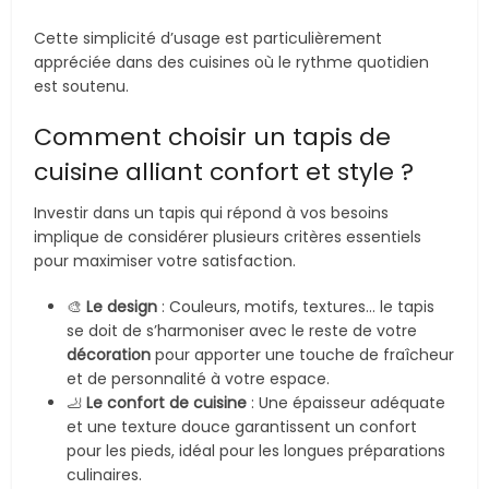
Cette simplicité d’usage est particulièrement
appréciée dans des cuisines où le rythme quotidien
est soutenu.
Comment choisir un tapis de
cuisine alliant confort et style ?
Investir dans un tapis qui répond à vos besoins
implique de considérer plusieurs critères essentiels
pour maximiser votre satisfaction.
🎨
Le design
: Couleurs, motifs, textures… le tapis
se doit de s’harmoniser avec le reste de votre
décoration
pour apporter une touche de fraîcheur
et de personnalité à votre espace.
🦶
Le confort de cuisine
: Une épaisseur adéquate
et une texture douce garantissent un confort
pour les pieds, idéal pour les longues préparations
culinaires.