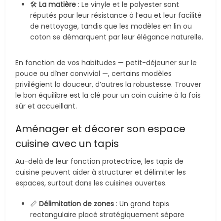
🛠️
La matière
: Le vinyle et le polyester sont
réputés pour leur résistance à l’eau et leur facilité
de nettoyage, tandis que les modèles en lin ou
coton se démarquent par leur élégance naturelle.
En fonction de vos habitudes — petit-déjeuner sur le
pouce ou dîner convivial —, certains modèles
privilégient la douceur, d’autres la robustesse. Trouver
le bon équilibre est la clé pour un coin cuisine à la fois
sûr et accueillant.
Aménager et décorer son espace
cuisine avec un tapis
Au-delà de leur fonction protectrice, les tapis de
cuisine peuvent aider à structurer et délimiter les
espaces, surtout dans les cuisines ouvertes.
📏
Délimitation de zones
: Un grand tapis
rectangulaire placé stratégiquement sépare