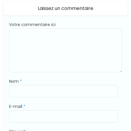
© Suite101
Laissez un commentaire
Votre commentaire ici
Nom
*
E-mail
*