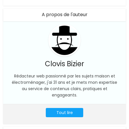
A propos de l'auteur
Clovis Bizier
Rédacteur web passionné par les sujets maison et
électroménager, j'ai 31 ans et je mets mon expertise
au service de contenus clairs, pratiques et
engageants.
Tout lire