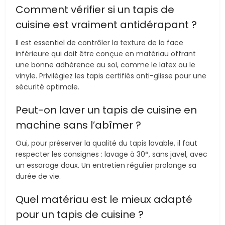
Comment vérifier si un tapis de
cuisine est vraiment antidérapant ?
Il est essentiel de contrôler la texture de la face
inférieure qui doit être conçue en matériau offrant
une bonne adhérence au sol, comme le latex ou le
vinyle. Privilégiez les tapis certifiés anti-glisse pour une
sécurité optimale.
Peut-on laver un tapis de cuisine en
machine sans l’abîmer ?
Oui, pour préserver la qualité du tapis lavable, il faut
respecter les consignes : lavage à 30°, sans javel, avec
un essorage doux. Un entretien régulier prolonge sa
durée de vie.
Quel matériau est le mieux adapté
pour un tapis de cuisine ?