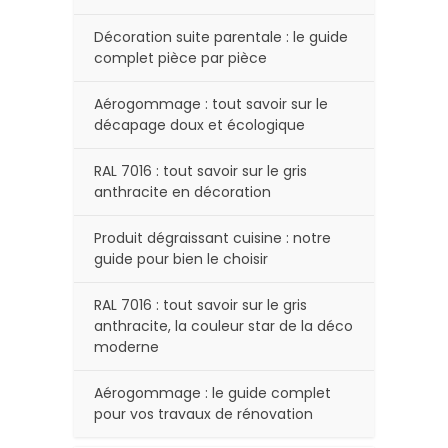
Décoration suite parentale : le guide
complet pièce par pièce
Aérogommage : tout savoir sur le
décapage doux et écologique
RAL 7016 : tout savoir sur le gris
anthracite en décoration
Produit dégraissant cuisine : notre
guide pour bien le choisir
RAL 7016 : tout savoir sur le gris
anthracite, la couleur star de la déco
moderne
Aérogommage : le guide complet
pour vos travaux de rénovation