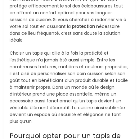
protège efficacement le sol des éclaboussures tout
en offrant un confort optimal pour vos longues
sessions de cuisine. Si vous cherchez à redonner vie à
votre sol tout en assurant la
protection
nécessaire
dans ce lieu fréquenté, c’est sans doute la solution
idéale.
Choisir un tapis qui allie à la fois la praticité et
l’esthétique n’a jamais été aussi simple. Entre les
nombreuses textures, matières et couleurs proposées,
il est aisé de personnaliser son coin cuisson selon son
goût tout en bénéficiant d’un produit durable et facile
à maintenir propre. Dans un monde où le design
d’intérieur prend une place essentielle, même un
accessoire aussi fonctionnel qu’un tapis devient un
véritable élément décoratif. La cuisine ainsi sublimée
devient un espace où sécurité et élégance ne font
plus qu’un.
Pourquoi opter pour un tapis de