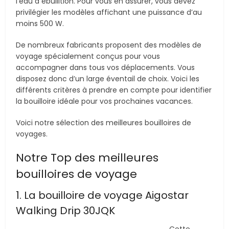
l’eau à ébullition. Pour vous en assurer, vous devez
privilégier les modèles affichant une puissance d’au
moins 500 W.
De nombreux fabricants proposent des modèles de
voyage spécialement conçus pour vous
accompagner dans tous vos déplacements. Vous
disposez donc d’un large éventail de choix. Voici les
différents critères à prendre en compte pour identifier
la bouilloire idéale pour vos prochaines vacances.
Voici notre sélection des meilleures bouilloires de
voyages.
Notre Top des meilleures
bouilloires de voyage
1. La bouilloire de voyage Aigostar
Walking Drip 30JQK
Cette