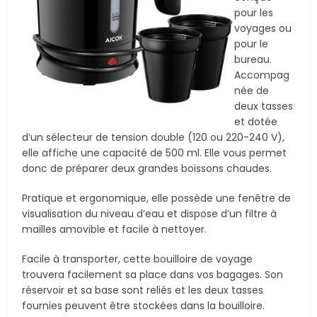
pour les
voyages ou
pour le
bureau.
Accompag
née de
deux tasses
et dotée
d’un sélecteur de tension double (120 ou 220-240 V),
elle affiche une capacité de 500 ml. Elle vous permet
donc de préparer deux grandes boissons chaudes.
Pratique et ergonomique, elle possède une fenêtre de
visualisation du niveau d’eau et dispose d’un filtre à
mailles amovible et facile à nettoyer.
Facile à transporter, cette bouilloire de voyage
trouvera facilement sa place dans vos bagages. Son
réservoir et sa base sont reliés et les deux tasses
fournies peuvent être stockées dans la bouilloire.