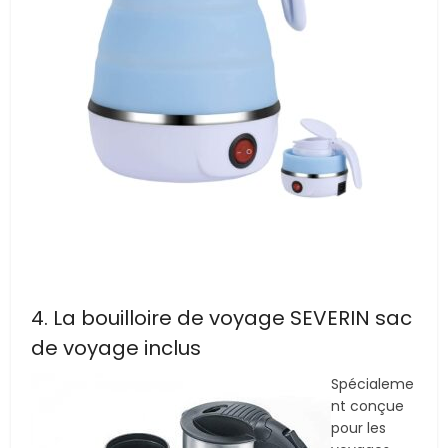
4. La bouilloire de voyage SEVERIN sac
de voyage inclus
Spécialeme
nt conçue
pour les