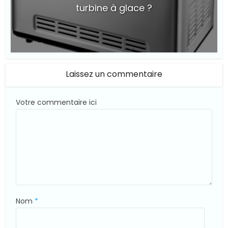
turbine à glace ?
© Suite101
Laissez un commentaire
Votre commentaire ici
Nom
*