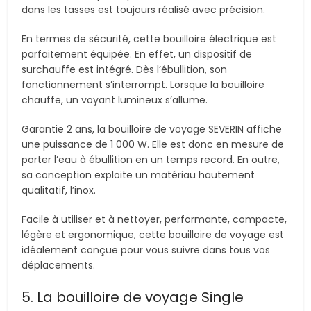
dans les tasses est toujours réalisé avec précision.
En termes de sécurité, cette bouilloire électrique est
parfaitement équipée. En effet, un dispositif de
surchauffe est intégré. Dès l’ébullition, son
fonctionnement s’interrompt. Lorsque la bouilloire
chauffe, un voyant lumineux s’allume.
Garantie 2 ans, la bouilloire de voyage SEVERIN affiche
une puissance de 1 000 W. Elle est donc en mesure de
porter l’eau à ébullition en un temps record. En outre,
sa conception exploite un matériau hautement
qualitatif, l’inox.
Facile à utiliser et à nettoyer, performante, compacte,
légère et ergonomique, cette bouilloire de voyage est
idéalement conçue pour vous suivre dans tous vos
déplacements.
5. La bouilloire de voyage Single