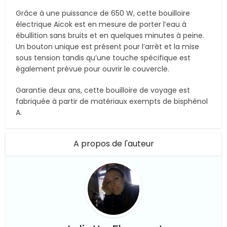
Grâce à une puissance de 650 W, cette bouilloire
électrique Aicok est en mesure de porter l’eau à
ébullition sans bruits et en quelques minutes à peine.
Un bouton unique est présent pour l’arrêt et la mise
sous tension tandis qu’une touche spécifique est
également prévue pour ouvrir le couvercle.
Garantie deux ans, cette bouilloire de voyage est
fabriquée à partir de matériaux exempts de bisphénol
A.
A propos de l'auteur