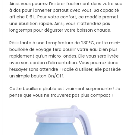
Ainsi, vous pourrez l’insérer facilement dans votre sac
à dos pour l’amener partout avec vous. Sa capacité
affiche 0.6 L. Pour votre confort, ce modèle promet
une ébullition rapide. Ainsi, vous n’attendrez pas
longtemps pour déguster votre boisson chaude.
Résistante à une température de 230°C, cette mini-
bouilloire de voyage fera bouillir votre eau bien plus
rapidement qu’un micro-ondes. Elle vous sera livrée
avec son cordon d’alimentation. Vous pourrez donc
l’essayer sans attendre ! Facile à utiliser, elle possède
un simple bouton On/Off.
Cette bouilloire pliable est vraiment surprenante ! Je
pense que vous ne trouverez pas plus compact !