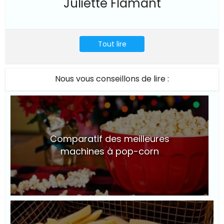
Juliette Flamant
Tout lire
Nous vous conseillons de lire :
Comparatif des meilleures
machines à pop-corn
© Suite101