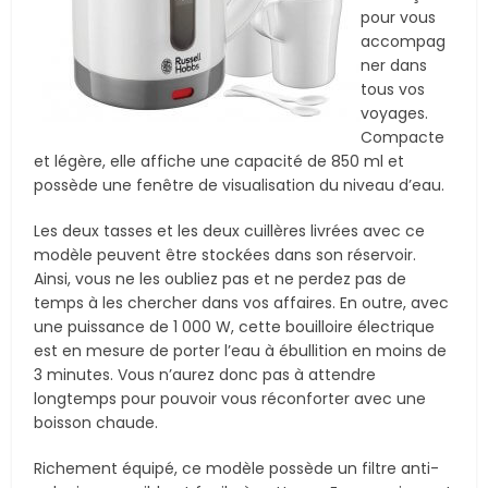
pour vous
accompag
ner dans
tous vos
voyages.
Compacte
et légère, elle affiche une capacité de 850 ml et
possède une fenêtre de visualisation du niveau d’eau.
Les deux tasses et les deux cuillères livrées avec ce
modèle peuvent être stockées dans son réservoir.
Ainsi, vous ne les oubliez pas et ne perdez pas de
temps à les chercher dans vos affaires. En outre, avec
une puissance de 1 000 W, cette bouilloire électrique
est en mesure de porter l’eau à ébullition en moins de
3 minutes. Vous n’aurez donc pas à attendre
longtemps pour pouvoir vous réconforter avec une
boisson chaude.
Richement équipé, ce modèle possède un filtre anti-