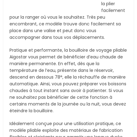
la plier
facilement
pour la ranger où vous le souhaitez. Très peu
encombrant, ce modèle trouve donc facilement sa
place dans une valise et peut donc vous
accompagner dans tous vos déplacements.
Pratique et performante, la bouilloire de voyage pliable
Aigostar vous permet de bénéficier d’eau chaude de
manière permanente. En effet, dès que la
température de l’eau, présente dans le réservoir,
descend en dessous 78°, elle la réchauffe de manière
automatique. Ainsi, vous pouvez préparer vos boissons
chaudes à tout instant sans avoir à patienter. Si vous
ne souhaitez pas bénéficier de cette fonction à
certains moments de la journée ou la nuit, vous devez
éteindre la bouilloire.
Idéalement conçue pour une utilisation pratique, ce
modèle pliable exploite des matériaux de fabrication
flexibles et résistants pour garantir une longue durée