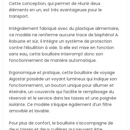
Cette conception, qui permet de réunir deux
éléments en un, est très avantageuse pour le
transport.
Intégralement fabriqué avec du plastique alimentaire,
ce modèle ne renferme aucune trace de bisphénol A.
Robuste et sûr, il intègre un système de protection
contre l’ébullition à vide. Si elle est mise en fonction
sans eau, cette bouilloire interrompt donc son
fonctionnement de manière automatique.
Ergonomique et pratique, cette bouilloire de voyage
Aigostar possède un voyant lumineux qui indique son
fonctionnement, un bouton unique pour allumer et
éteindre, un couvercle qui facilite le remplissage du
réservoir et le service dans les tasses et une poignée
isolante. Ce modèle s’équipe également d’un filtre
amovible et lavable.
Pour plus de confort, le bouilloire s’accompagne de
deux tasses et deux cuillères qui peuvent être