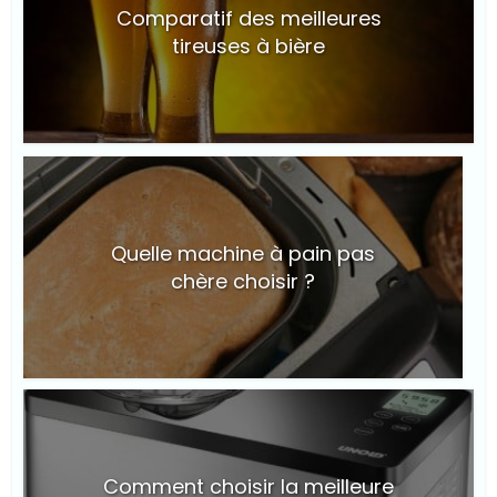
Comparatif des meilleures
tireuses à bière
© Suite101
Quelle machine à pain pas
chère choisir ?
© Suite101
Comment choisir la meilleure