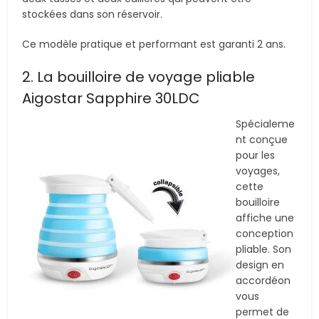
stockées dans son réservoir.
Ce modèle pratique et performant est garanti 2 ans.
2. La bouilloire de voyage pliable
Aigostar Sapphire 30LDC
Spécialeme
nt conçue
pour les
voyages,
cette
bouilloire
affiche une
conception
pliable. Son
design en
accordéon
vous
permet de