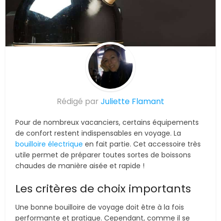
© Suite101
Rédigé par
Juliette Flamant
Pour de nombreux vacanciers, certains équipements
de confort restent indispensables en voyage. La
bouilloire électrique
en fait partie. Cet accessoire très
utile permet de préparer toutes sortes de boissons
chaudes de manière aisée et rapide !
Les critères de choix importants
Une bonne bouilloire de voyage doit être à la fois
performante et pratique. Cependant, comme il se