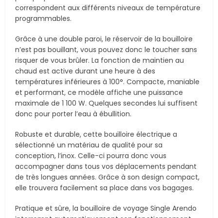
correspondent aux différents niveaux de température
programmables.
Grâce à une double paroi, le réservoir de la bouilloire
n’est pas bouillant, vous pouvez donc le toucher sans
risquer de vous brûler. La fonction de maintien au
chaud est active durant une heure à des
températures inférieures à 100°. Compacte, maniable
et performant, ce modèle affiche une puissance
maximale de 1 100 W. Quelques secondes lui suffisent
donc pour porter l’eau à ébullition.
Robuste et durable, cette bouilloire électrique a
sélectionné un matériau de qualité pour sa
conception, l’inox. Celle-ci pourra donc vous
accompagner dans tous vos déplacements pendant
de très longues années. Grâce à son design compact,
elle trouvera facilement sa place dans vos bagages.
Pratique et sûre, la bouilloire de voyage Single Arendo