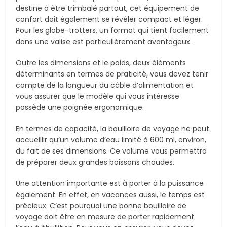
destine à être trimbalé partout, cet équipement de
confort doit également se révéler compact et léger.
Pour les globe-trotters, un format qui tient facilement
dans une valise est particulièrement avantageux.
Outre les dimensions et le poids, deux éléments
déterminants en termes de praticité, vous devez tenir
compte de la longueur du câble d’alimentation et
vous assurer que le modèle qui vous intéresse
possède une poignée ergonomique.
En termes de capacité, la bouilloire de voyage ne peut
accueillir qu’un volume d’eau limité à 600 ml, environ,
du fait de ses dimensions. Ce volume vous permettra
de préparer deux grandes boissons chaudes.
Une attention importante est à porter à la puissance
également. En effet, en vacances aussi, le temps est
précieux. C’est pourquoi une bonne bouilloire de
voyage doit être en mesure de porter rapidement