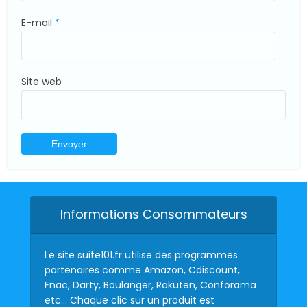
E-mail
*
Site web
Informations Consommateurs
Le site suite101.fr utilise des programmes
partenaires comme Amazon, Cdiscount,
Fnac, Darty, Boulanger, Rakuten, Conforama
etc… Chaque clic sur un produit est