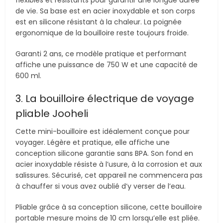
de vie. Sa base est en acier inoxydable et son corps
est en silicone résistant à la chaleur. La poignée
ergonomique de la bouilloire reste toujours froide.
Garanti 2 ans, ce modèle pratique et performant
affiche une puissance de 750 W et une capacité de
600 ml.
3. La bouilloire électrique de voyage
pliable Jooheli
Cette mini-bouilloire est idéalement conçue pour
voyager. Légère et pratique, elle affiche une
conception silicone garantie sans BPA. Son fond en
acier inoxydable résiste à l’usure, à la corrosion et aux
salissures. Sécurisé, cet appareil ne commencera pas
à chauffer si vous avez oublié d’y verser de l’eau.
Pliable grâce à sa conception silicone, cette bouilloire
portable mesure moins de 10 cm lorsqu’elle est pliée.