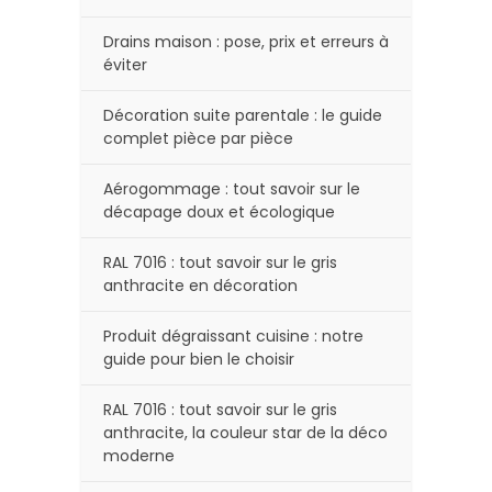
Drains maison : pose, prix et erreurs à
éviter
Décoration suite parentale : le guide
complet pièce par pièce
Aérogommage : tout savoir sur le
décapage doux et écologique
RAL 7016 : tout savoir sur le gris
anthracite en décoration
Produit dégraissant cuisine : notre
guide pour bien le choisir
RAL 7016 : tout savoir sur le gris
anthracite, la couleur star de la déco
moderne