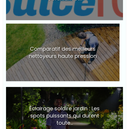
Comparatif des meilleurs
nettoyeurs haute pression
© Suite101
Éclairage solaire jardin : Les
spots puissants qui durent
toute...