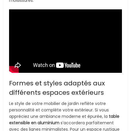
moisissures.
Formes et styles adaptés aux
différents espaces extérieurs
Le style de votre mobilier de jardin reflète votre
personnalité et complète votre extérieur. Si vous
appréciez une ambiance moderne et épurée, la
table
extensible en aluminium
s’accordera parfaitement
avec des lignes minimalistes. Pour un espace rustique