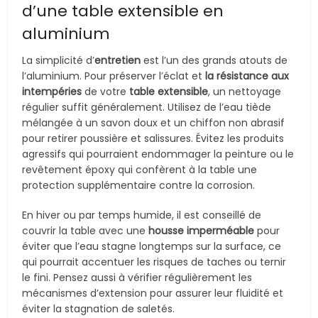
d’une table extensible en
aluminium
La simplicité d’
entretien
est l’un des grands atouts de
l’aluminium. Pour préserver l’éclat et
la résistance aux
intempéries
de votre
table extensible
, un nettoyage
régulier suffit généralement. Utilisez de l’eau tiède
mélangée à un savon doux et un chiffon non abrasif
pour retirer poussière et salissures. Évitez les produits
agressifs qui pourraient endommager la peinture ou le
revêtement époxy qui confèrent à la table une
protection supplémentaire contre la corrosion.
En hiver ou par temps humide, il est conseillé de
couvrir la table avec une
housse imperméable
pour
éviter que l’eau stagne longtemps sur la surface, ce
qui pourrait accentuer les risques de taches ou ternir
le fini. Pensez aussi à vérifier régulièrement les
mécanismes d’extension pour assurer leur fluidité et
éviter la stagnation de saletés.