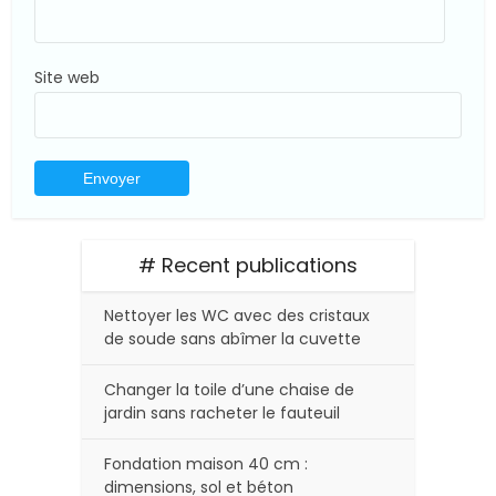
Site web
# Recent publications
Nettoyer les WC avec des cristaux
de soude sans abîmer la cuvette
Changer la toile d’une chaise de
jardin sans racheter le fauteuil
Fondation maison 40 cm :
dimensions, sol et béton