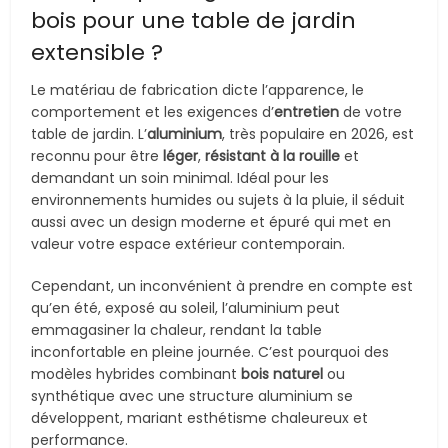
bois pour une table de jardin
extensible ?
Le matériau de fabrication dicte l’apparence, le
comportement et les exigences d’
entretien
de votre
table de jardin. L’
aluminium
, très populaire en 2026, est
reconnu pour être
léger
,
résistant à la rouille
et
demandant un soin minimal. Idéal pour les
environnements humides ou sujets à la pluie, il séduit
aussi avec un design moderne et épuré qui met en
valeur votre espace extérieur contemporain.
Cependant, un inconvénient à prendre en compte est
qu’en été, exposé au soleil, l’aluminium peut
emmagasiner la chaleur, rendant la table
inconfortable en pleine journée. C’est pourquoi des
modèles hybrides combinant
bois naturel
ou
synthétique avec une structure aluminium se
développent, mariant esthétisme chaleureux et
performance.