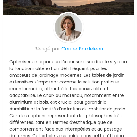
© Suite101
Rédigé par
Carine Bordeleau
Optimiser un espace extérieur sans sacrifier le style ou
la fonctionnalité est un défi fréquent pour les
amateurs de jardinage modernes. Les
tables de jardin
extensibles
s’imposent comme la solution pratique
incontournable, offrant à la fois convivialité et
adaptabilité. Le choix du matériau, notamment entre
aluminium
et
bois
, est crucial pour garantir la
durabilité
et la facilité d’
entretien
du mobilier de jardin.
Ces deux options représentent des philosophies très
différentes, tant en termes d’esthétique que de
comportement face aux
intempéries
et au passage
du temps. Cet article vous guide dans cette réflexion,