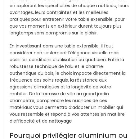
en explorant les spécificités de chaque matériau, leurs
avantages, leurs contraintes et les meilleures
pratiques pour entretenir votre table extensible, pour
que vos moments en extérieur durent toujours plus
longtemps sans compromis sur le plaisir.
En investissant dans une table extensible, il faut
considérer non seulement l’élégance visuelle mais
aussi les conditions d’utilisation au quotidien. Entre la
robustesse technique de l’alu et le charme
authentique du bois, le choix impacte directement la
fréquence des soins requis, la résistance aux
agressions climatiques et la longévité de votre
mobilier. De la terrasse de ville au grand jardin
champêtre, comprendre les nuances de ces
matériaux vous permettra d’adopter un mobilier qui
vous ressemble et répond à vos attentes en matière
d’efficacité et de
nettoyage
.
Pourquoi privilégier aluminium ou