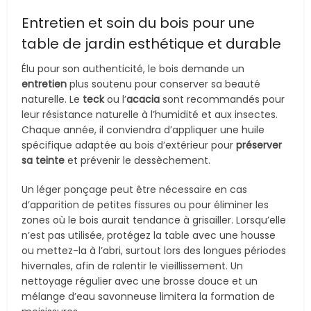
Entretien et soin du bois pour une
table de jardin esthétique et durable
Élu pour son authenticité, le bois demande un
entretien
plus soutenu pour conserver sa beauté
naturelle. Le
teck
ou l’
acacia
sont recommandés pour
leur résistance naturelle à l’humidité et aux insectes.
Chaque année, il conviendra d’appliquer une huile
spécifique adaptée au bois d’extérieur pour
préserver
sa teinte
et prévenir le dessèchement.
Un léger ponçage peut être nécessaire en cas
d’apparition de petites fissures ou pour éliminer les
zones où le bois aurait tendance à grisailler. Lorsqu’elle
n’est pas utilisée, protégez la table avec une housse
ou mettez-la à l’abri, surtout lors des longues périodes
hivernales, afin de ralentir le vieillissement. Un
nettoyage régulier avec une brosse douce et un
mélange d’eau savonneuse limitera la formation de