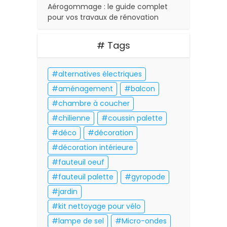
Aérogommage : le guide complet
pour vos travaux de rénovation
# Tags
alternatives électriques
aménagement
balcon
chambre à coucher
chilienne
coussin palette
déco
décoration
décoration intérieure
fauteuil oeuf
fauteuil palette
gyropode
jardin
kit nettoyage pour vélo
lampe de sel
Micro-ondes