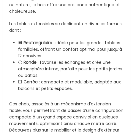
ou naturel, le bois offre une présence authentique et
chaleureuse.
Les tables extensibles se déclinent en diverses formes,
dont :
🔲
Rectangulaire
: idéale pour les grandes tablées
familiales, offrant un confort optimal pour jusqu’à
12 convives.
⚪
Ronde
: favorise les échanges et crée une
atmosphère intime, parfaite pour les petits jardins
ou patios.
⬜
Carrée
: compacte et modulable, adaptée aux
balcons et petits espaces.
Ces choix, associés à un mécanisme d’extension
fiable, vous permettront de passer d’une configuration
compacte à un grand espace convivial en quelques
mouvements, optimisant ainsi chaque mètre carré.
Découvrez plus sur le mobilier et le design d’extérieur