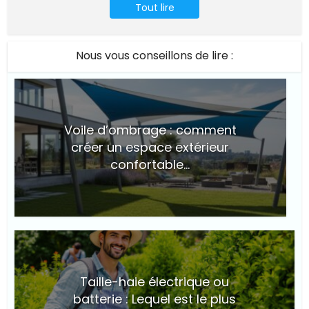
Tout lire
Nous vous conseillons de lire :
Voile d’ombrage : comment
créer un espace extérieur
confortable...
© Suite101
Taille-haie électrique ou
batterie : Lequel est le plus