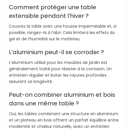
Comment protéger une table
extensible pendant l’hiver ?
Couvrez la table avec une housse imperméable et, si
possible, rangez-la à l’abri. Cela limitera les effets du
gel et de l’humidité sur le matériau.
L’aluminium peut-il se corroder ?
L’aluminium utilisé pour les meubles de jardin est
généralement traité pour résister à la corrosion. Un
entretien régulier et éviter les rayures profondes
assurent sa longévité.
Peut-on combiner aluminium et bois
dans une même table ?
Oui, les tables combinant une structure en aluminium
et un plateau en bois offrent un parfait équilibre entre
modernité et chaleur naturelle, avec un entretien