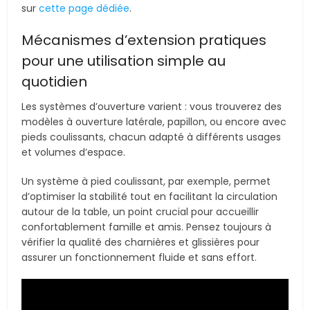
sur
cette page dédiée
.
Mécanismes d’extension pratiques
pour une utilisation simple au
quotidien
Les systèmes d’ouverture varient : vous trouverez des
modèles à ouverture latérale, papillon, ou encore avec
pieds coulissants, chacun adapté à différents usages
et volumes d’espace.
Un système à pied coulissant, par exemple, permet
d’optimiser la stabilité tout en facilitant la circulation
autour de la table, un point crucial pour accueillir
confortablement famille et amis. Pensez toujours à
vérifier la qualité des charnières et glissières pour
assurer un fonctionnement fluide et sans effort.