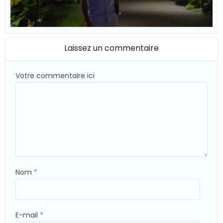
© Suite101
Laissez un commentaire
Votre commentaire ici
Nom
*
E-mail
*