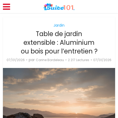
Jardin
Table de jardin
extensible : Aluminium
ou bois pour l’entretien ?
par
07/01/2026
Carine Bordeleau
2 217 Lectures
07/01/2026