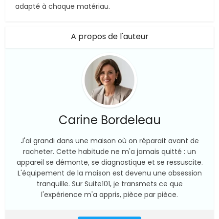
adapté à chaque matériau.
A propos de l'auteur
Carine Bordeleau
J'ai grandi dans une maison où on réparait avant de
racheter. Cette habitude ne m'a jamais quitté : un
appareil se démonte, se diagnostique et se ressuscite.
L'équipement de la maison est devenu une obsession
tranquille. Sur Suite101, je transmets ce que
l'expérience m'a appris, pièce par pièce.