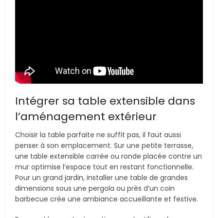
Intégrer sa table extensible dans
l’aménagement extérieur
Choisir la table parfaite ne suffit pas, il faut aussi
penser à son emplacement. Sur une petite terrasse,
une table extensible carrée ou ronde placée contre un
mur optimise l’espace tout en restant fonctionnelle.
Pour un grand jardin, installer une table de grandes
dimensions sous une pergola ou près d’un coin
barbecue crée une ambiance accueillante et festive.