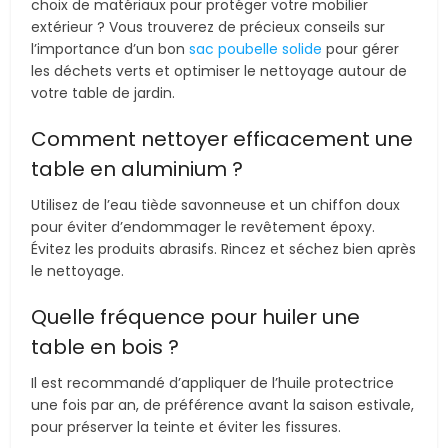
choix de matériaux pour protéger votre mobilier
extérieur ? Vous trouverez de précieux conseils sur
l’importance d’un bon
sac poubelle solide
pour gérer
les déchets verts et optimiser le nettoyage autour de
votre table de jardin.
Comment nettoyer efficacement une
table en aluminium ?
Utilisez de l’eau tiède savonneuse et un chiffon doux
pour éviter d’endommager le revêtement époxy.
Évitez les produits abrasifs. Rincez et séchez bien après
le nettoyage.
Quelle fréquence pour huiler une
table en bois ?
Il est recommandé d’appliquer de l’huile protectrice
une fois par an, de préférence avant la saison estivale,
pour préserver la teinte et éviter les fissures.