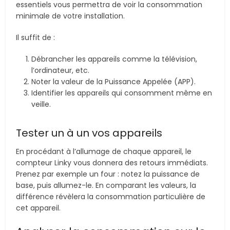
essentiels vous permettra de voir la consommation
minimale de votre installation.
Il suffit de :
Débrancher les appareils comme la télévision,
l’ordinateur, etc.
Noter la valeur de la Puissance Appelée (APP).
Identifier les appareils qui consomment même en
veille.
Tester un à un vos appareils
En procédant à l’allumage de chaque appareil, le
compteur Linky vous donnera des retours immédiats.
Prenez par exemple un four : notez la puissance de
base, puis allumez-le. En comparant les valeurs, la
différence révèlera la consommation particulière de
cet appareil.