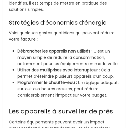
identifiés, il est temps de mettre en pratique des
solutions simples.
Stratégies d’économies d’énergie
Voici quelques gestes quotidiens qui peuvent réduire
votre facture :
Débrancher les appareils non utilisés :
C’est un
moyen simple de réduire la consommation,
notamment pour les équipements en mode veille.
Utiliser des multiprises avec interrupteur :
Cela
permet d’éteindre plusieurs appareils d’un coup.
Programmer le chauffe-eau :
Un réglage adéquat,
surtout aux heures creuses, peut réduire
considérablement l’impact sur votre budget.
Les appareils à surveiller de près
Certains équipements peuvent avoir un impact