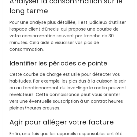
Analyser la consommation sur le
long terme
Pour une analyse plus détaillée, il est judicieux d’utiliser
l’espace client d’Enedis, qui propose une courbe de
votre consommation souvent par tranche de 30
minutes. Cela aide à visualiser vos pics de
consommation.
Identifier les périodes de pointe
Cette courbe de charge est utile pour détecter vos
habitudes. Par exemple, les pics dus à la cuisson le soir
ou au fonctionnement du lave-linge le matin peuvent
révélateurs. Cette connaissance peut vous orienter
vers une éventuelle souscription à un contrat heures
pleines/heures creuses.
Agir pour alléger votre facture
Enfin, une fois que les appareils responsables ont été