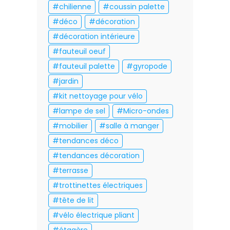
chilienne
coussin palette
déco
décoration
décoration intérieure
fauteuil oeuf
fauteuil palette
gyropode
jardin
kit nettoyage pour vélo
lampe de sel
Micro-ondes
mobilier
salle à manger
tendances déco
tendances décoration
terrasse
trottinettes électriques
tête de lit
vélo électrique pliant