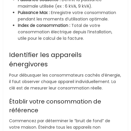
maximale utilisée (ex : 6 kVA, 9 kVA).
Puissance Max :
Enregistre votre consommation
pendant les moments d’utilisation optimale.
Index de consommation :
Total de votre
consommation électrique depuis l’installation,
utile pour le calcul de la facture.
Identifier les appareils
énergivores
Pour débusquer les consommateurs cachés d’énergie,
il faut observer chaque appareil individuellement. La
clé est de mesurer leur consommation réelle.
Établir votre consommation de
référence
Commencez par déterminer le “bruit de fond” de
votre maison. Éteindre tous les appareils non