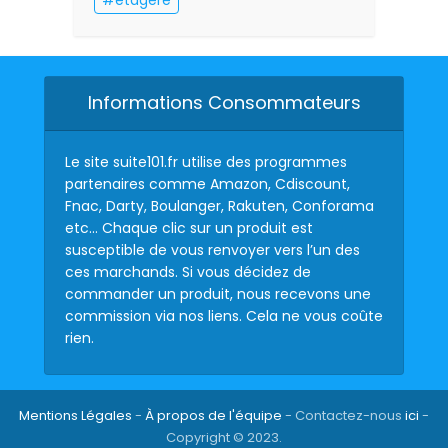
étagère
Informations Consommateurs
Le site suite101.fr utilise des programmes
partenaires comme Amazon, Cdiscount,
Fnac, Darty, Boulanger, Rakuten, Conforama
etc… Chaque clic sur un produit est
susceptible de vous renvoyer vers l’un des
ces marchands. Si vous décidez de
commander un produit, nous recevons une
commission via nos liens. Cela ne vous coûte
rien.
Mentions Légales
-
À propos de l'équipe
- Contactez-nous
ici
-
Copyright © 2023.