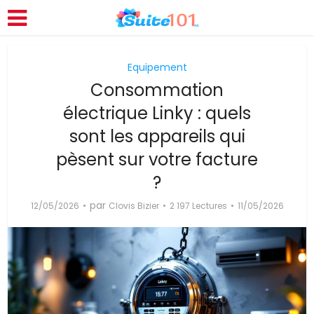
Equipement
Consommation
électrique Linky : quels
sont les appareils qui
pèsent sur votre facture
?
par
12/05/2026
Clovis Bizier
2 197 Lectures
11/05/2026