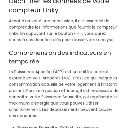
Déchiffrer les données de votre
compteur Linky
Avant d’arriver à une conclusion, il est essentiel de
comprendre les informations que fournit le compteur
Linky. En appuyant sur le bouton « + », vous aurez
accès à des données clés pour réussir votre analyse.
Compréhension des indicateurs en
temps réel
La Puissance Appelée (APP) est un chiffre central,
exprimé en Volt-Ampères (VA). C’est ce qui indique la
consommation actuelle de votre logement à l’instant
présent. Pour une gestion efficace, il est nécessaire de
connaître votre Puissance Souscrite, qui représente le
maximum d’énergie que vous pouvez utiliser
simultanément. Les dépassements peuvent causer
des coupures.
Puissance Souscrite :
Définit la puissance