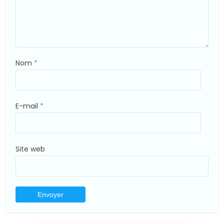
Nom
*
E-mail
*
Site web