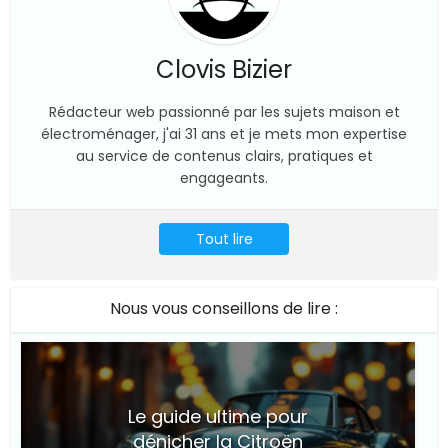
Clovis Bizier
Rédacteur web passionné par les sujets maison et
électroménager, j'ai 31 ans et je mets mon expertise
au service de contenus clairs, pratiques et
engageants.
Tout lire
Nous vous conseillons de lire :
Le guide ultime pour
dénicher la Citroën