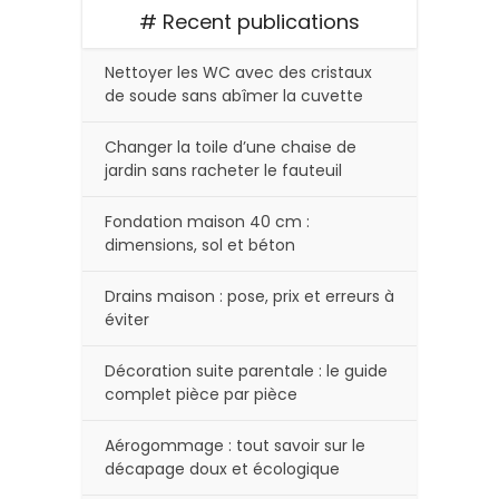
# Recent publications
Nettoyer les WC avec des cristaux
de soude sans abîmer la cuvette
Changer la toile d’une chaise de
jardin sans racheter le fauteuil
Fondation maison 40 cm :
dimensions, sol et béton
Drains maison : pose, prix et erreurs à
éviter
Décoration suite parentale : le guide
complet pièce par pièce
Aérogommage : tout savoir sur le
décapage doux et écologique