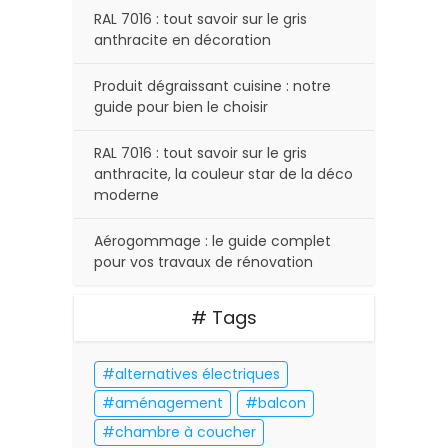
RAL 7016 : tout savoir sur le gris
anthracite en décoration
Produit dégraissant cuisine : notre
guide pour bien le choisir
RAL 7016 : tout savoir sur le gris
anthracite, la couleur star de la déco
moderne
Aérogommage : le guide complet
pour vos travaux de rénovation
# Tags
alternatives électriques
aménagement
balcon
chambre à coucher