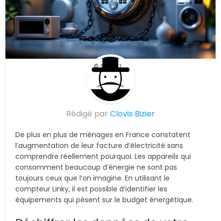
© Suite101
Rédigé par
Clovis Bizier
De plus en plus de ménages en France constatent
l’augmentation de leur facture d’électricité sans
comprendre réellement pourquoi. Les appareils qui
consomment beaucoup d’énergie ne sont pas
toujours ceux que l’on imagine. En utilisant le
compteur Linky, il est possible d’identifier les
équipements qui pèsent sur le budget énergétique.