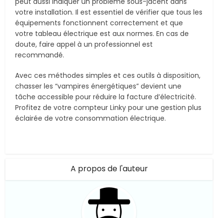
peut aussi indiquer un problème sous-jacent dans
votre installation. Il est essentiel de vérifier que tous les
équipements fonctionnent correctement et que
votre tableau électrique est aux normes. En cas de
doute, faire appel à un professionnel est
recommandé.
Avec ces méthodes simples et ces outils à disposition,
chasser les “vampires énergétiques” devient une
tâche accessible pour réduire la facture d’électricité.
Profitez de votre compteur Linky pour une gestion plus
éclairée de votre consommation électrique.
A propos de l'auteur