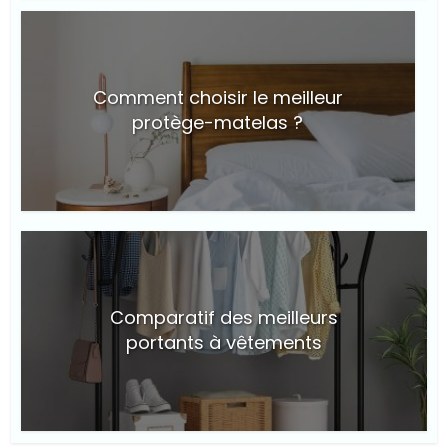
Comment choisir le meilleur
protège-matelas ?
© Suite101
Comparatif des meilleurs
portants à vêtements
© Suite101