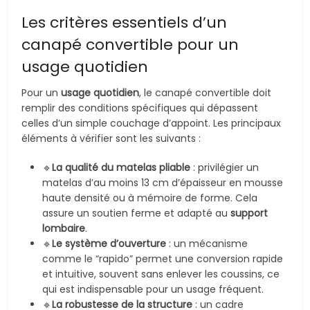
Les critères essentiels d’un
canapé convertible pour un
usage quotidien
Pour un
usage quotidien
, le canapé convertible doit
remplir des conditions spécifiques qui dépassent
celles d’un simple couchage d’appoint. Les principaux
éléments à vérifier sont les suivants :
🔹
La qualité du matelas pliable
: privilégier un
matelas d’au moins 13 cm d’épaisseur en mousse
haute densité ou à mémoire de forme. Cela
assure un soutien ferme et adapté au
support
lombaire
.
🔹
Le système d’ouverture
: un mécanisme
comme le “rapido” permet une conversion rapide
et intuitive, souvent sans enlever les coussins, ce
qui est indispensable pour un usage fréquent.
🔹
La robustesse de la structure
: un cadre