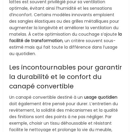
lattes est souvent privilégié pour sa ventilation
optimale, évitant ainsi l’humidité et les sensations
d’inconfort. Certains modèles innovants emploient
des sangles élastiques ou des grilles métalliques pour
augmenter la longévité et améliorer la ventilation du
matelas. À cette optimisation du couchage s’ajoute
la
facilité de transformation
, un critère souvent sous-
estimé mais qui fait toute la différence dans l’usage
au quotidien.
Les incontournables pour garantir
la durabilité et le confort du
canapé convertible
Un canapé convertible destiné à un
usage quotidien
doit également être pensé pour durer. L’entretien du
revêtement, la solidité des mécanismes et la qualité
des finitions sont des points à ne pas négliger. Par
exemple, choisir un tissu déhoussable et résistant
facilite le nettoyage et prolonge la vie du meuble,