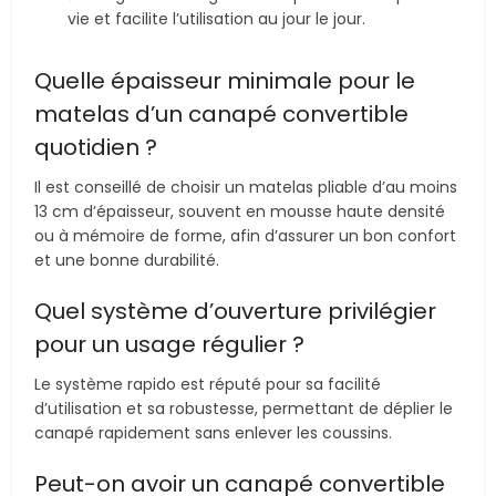
vie et facilite l’utilisation au jour le jour.
Quelle épaisseur minimale pour le
matelas d’un canapé convertible
quotidien ?
Il est conseillé de choisir un matelas pliable d’au moins
13 cm d’épaisseur, souvent en mousse haute densité
ou à mémoire de forme, afin d’assurer un bon confort
et une bonne durabilité.
Quel système d’ouverture privilégier
pour un usage régulier ?
Le système rapido est réputé pour sa facilité
d’utilisation et sa robustesse, permettant de déplier le
canapé rapidement sans enlever les coussins.
Peut-on avoir un canapé convertible