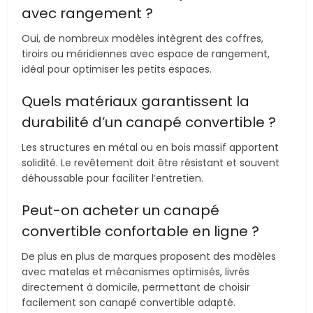
avec rangement ?
Oui, de nombreux modèles intègrent des coffres,
tiroirs ou méridiennes avec espace de rangement,
idéal pour optimiser les petits espaces.
Quels matériaux garantissent la
durabilité d’un canapé convertible ?
Les structures en métal ou en bois massif apportent
solidité. Le revêtement doit être résistant et souvent
déhoussable pour faciliter l’entretien.
Peut-on acheter un canapé
convertible confortable en ligne ?
De plus en plus de marques proposent des modèles
avec matelas et mécanismes optimisés, livrés
directement à domicile, permettant de choisir
facilement son canapé convertible adapté.