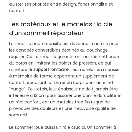
ajuster ses priorités entre design, fonctionnalité et
confort.
Les matériaux et le matelas : la clé
d’un sommeil réparateur
La mousse haute densité est devenue la norme pour
les canapés convertibles destinés au couchage
régulier. Cette mousse garantit un maintien efficace
du corps en limitant les points de pression, ce qui
améliore
le support lombaire
. Les matelas en mousse
à mémoire de forme apportent un supplément de
confort, épousant la forme du corps pour un effet
“nuage”. Toutefois, leur épaisseur ne doit jamais être
inférieure à 13 cm pour assurer une bonne durabilité et
un réel confort, car un matelas trop fin risque de
provoquer des douleurs et une mauvaise qualité de
sommeil.
Le sommier joue aussi un rôle crucial. Un sommier à