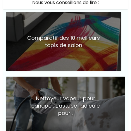
Nous vous conseillons de lire :
Comparatif des 10 meilleurs
tapis de salon
© Suite101
Nettoyeur vapeur pour
canapé : L’astuce radicale
pour...