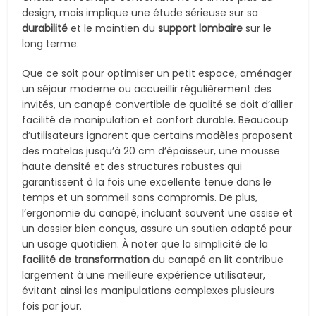
design, mais implique une étude sérieuse sur sa
durabilité
et le maintien du
support lombaire
sur le
long terme.
Que ce soit pour optimiser un petit espace, aménager
un séjour moderne ou accueillir régulièrement des
invités, un canapé convertible de qualité se doit d’allier
facilité de manipulation et confort durable. Beaucoup
d’utilisateurs ignorent que certains modèles proposent
des matelas jusqu’à 20 cm d’épaisseur, une mousse
haute densité et des structures robustes qui
garantissent à la fois une excellente tenue dans le
temps et un sommeil sans compromis. De plus,
l’ergonomie du canapé, incluant souvent une assise et
un dossier bien conçus, assure un soutien adapté pour
un usage quotidien. À noter que la simplicité de la
facilité de transformation
du canapé en lit contribue
largement à une meilleure expérience utilisateur,
évitant ainsi les manipulations complexes plusieurs
fois par jour.