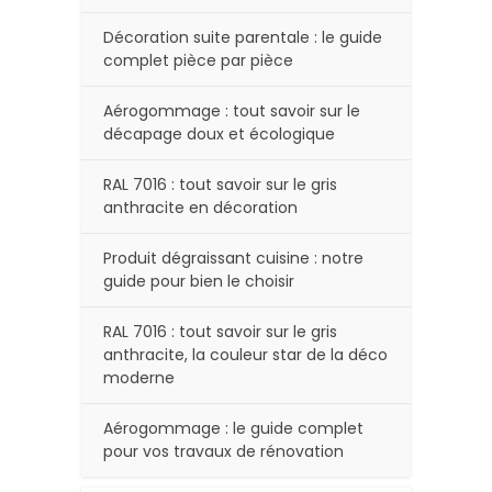
Décoration suite parentale : le guide
complet pièce par pièce
Aérogommage : tout savoir sur le
décapage doux et écologique
RAL 7016 : tout savoir sur le gris
anthracite en décoration
Produit dégraissant cuisine : notre
guide pour bien le choisir
RAL 7016 : tout savoir sur le gris
anthracite, la couleur star de la déco
moderne
Aérogommage : le guide complet
pour vos travaux de rénovation