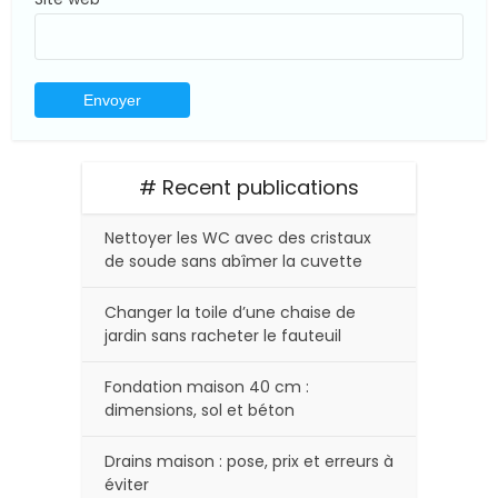
# Recent publications
Nettoyer les WC avec des cristaux
de soude sans abîmer la cuvette
Changer la toile d’une chaise de
jardin sans racheter le fauteuil
Fondation maison 40 cm :
dimensions, sol et béton
Drains maison : pose, prix et erreurs à
éviter