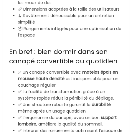
les maux de dos
📏 Dimensions adaptées à la taille des utilisateurs
🧹 Revêtement déhoussable pour un entretien
simplifié
📦 Rangements intégrés pour une optimisation de
l’espace
En bref : bien dormir dans son
canapé convertible au quotidien
✅ Un canapé convertible avec
matelas épais en
mousse haute densité
est indispensable pour un
couchage régulier.
✅ La facilité de transformation grâce à un
système rapide réduit la pénibilité du dépliage.
✅ Une structure robuste garantit la
durabilité
même après un usage quotidien.
✅ L’ergonomie du canapé, avec un bon
support
lombaire
, améliore la qualité du sommeil.
✅ Intégrer des rangements optimisent l’espace de