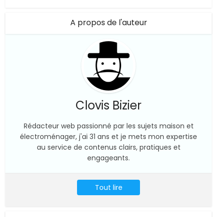
A propos de l'auteur
Clovis Bizier
Rédacteur web passionné par les sujets maison et
électroménager, j'ai 31 ans et je mets mon expertise
au service de contenus clairs, pratiques et
engageants.
Tout lire