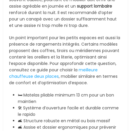
assise agréable en journée et un
support lombaire
renforcé durant la nuit. Il est recommandé d’opter
pour un canapé avec un dossier suffisamment haut
et une assise ni trop molle ni trop dure.
Un point important pour les petits espaces est aussi la
présence de rangements intégrés. Certains modèles
proposent des coffres, tiroirs ou méridiennes pouvant
contenir les oreillers et la literie, optimisant ainsi
l’espace disponible. Pour approfondir cette question,
consultez ce guide pour choisir la
meilleure
chauffeuse deux places
, mobilier similaire en termes
de confort et d’optimisation d’espace.
🛏 Matelas pliable minimum 13 cm pour un bon
maintien
🛠 Système d’ouverture facile et durable comme
le rapido
🛋 Structure robuste en métal ou bois massif
🛋 Assise et dossier ergonomiques pour prévenir