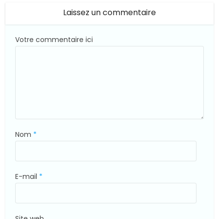
Laissez un commentaire
Votre commentaire ici
Nom
*
E-mail
*
Site web