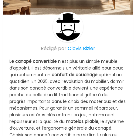
© Suite101
Rédigé par
Clovis Bizier
Le canapé convertible
n’est plus un simple meuble
d’appoint, il est désormais un véritable allié pour ceux
qui recherchent un
confort de couchage
optimal au
quotidien. En 2025, avec l’évolution du mobilier, dormir
dans son canapé convertible devient une expérience
proche de celle d’un lit traditionnel grâce à des
progrès importants dans le choix des matériaux et des
mécanismes. Pour garantir un sommeil réparateur,
plusieurs critères clés entrent en jeu, notamment
l’épaisseur et la qualité du
matelas pliable
, le système
d’ouverture, et l’ergonomie générale du canapé.
Choisir son canapé convertible ne se limite plus au