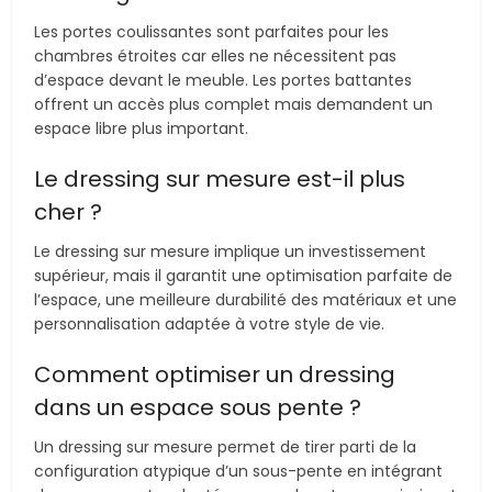
Les portes coulissantes sont parfaites pour les
chambres étroites car elles ne nécessitent pas
d’espace devant le meuble. Les portes battantes
offrent un accès plus complet mais demandent un
espace libre plus important.
Le dressing sur mesure est-il plus
cher ?
Le dressing sur mesure implique un investissement
supérieur, mais il garantit une optimisation parfaite de
l’espace, une meilleure durabilité des matériaux et une
personnalisation adaptée à votre style de vie.
Comment optimiser un dressing
dans un espace sous pente ?
Un dressing sur mesure permet de tirer parti de la
configuration atypique d’un sous-pente en intégrant