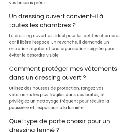
vos besoins précis.
Un dressing ouvert convient-il à
toutes les chambres ?
Le dressing ouvert est idéal pour les petites chambres
car il libère l’espace. En revanche, il demande un
entretien régulier et une organisation soignée pour
éviter le désordre visible.
Comment protéger mes vêtements
dans un dressing ouvert ?
Utilisez des housses de protection, rangez vos
vêtements les plus fragiles dans des boîtes, et
privilégiez un nettoyage fréquent pour réduire la
poussière et l’exposition à la lumière.
Quel type de porte choisir pour un
dressing fermé ?