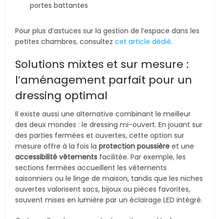
portes battantes
Pour plus d’astuces sur la gestion de l’espace dans les
petites chambres, consultez
cet article dédié
.
Solutions mixtes et sur mesure :
l’aménagement parfait pour un
dressing optimal
Il existe aussi une alternative combinant le meilleur
des deux mondes : le dressing mi-ouvert. En jouant sur
des parties fermées et ouvertes, cette option sur
mesure offre à la fois la
protection poussière
et une
accessibilité vêtements
facilitée. Par exemple, les
sections fermées accueillent les vêtements
saisonniers ou le linge de maison, tandis que les niches
ouvertes valorisent sacs, bijoux ou pièces favorites,
souvent mises en lumière par un éclairage LED intégré.