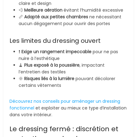
claire et design
💨
Meilleure aération
évitant l’humidité excessive
📏
Adapté aux petites chambres
ne nécessitant
aucun dégagement pour ouvrir des portes
Les limites du dressing ouvert
❗
Exige un rangement impeccable
pour ne pas
nuire à l’esthétique
🧹
Plus exposé à la poussière
, impactant
l’entretien des textiles
🌞
Risques liés à la lumière
pouvant décolorer
certains vêtements
Découvrez nos conseils pour aménager un dressing
fonctionnel
et exploiter au mieux ce type d’installation
dans votre intérieur.
Le dressing fermé : discrétion et