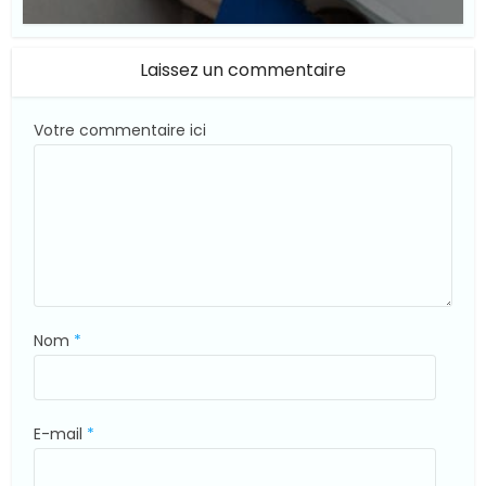
© Suite101
Laissez un commentaire
Votre commentaire ici
Nom
*
E-mail
*