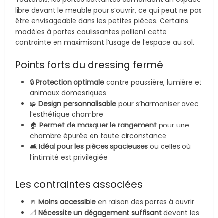
libre devant le meuble pour s’ouvrir, ce qui peut ne pas
être envisageable dans les petites pièces. Certains
modèles à portes coulissantes pallient cette
contrainte en maximisant l’usage de l’espace au sol.
Points forts du dressing fermé
🔒
Protection optimale
contre poussière, lumière et
animaux domestiques
🧩
Design personnalisable
pour s’harmoniser avec
l’esthétique chambre
🏠
Permet de masquer le rangement
pour une
chambre épurée en toute circonstance
🛋️
Idéal pour les pièces spacieuses
ou celles où
l’intimité est privilégiée
Les contraintes associées
🚪
Moins accessible
en raison des portes à ouvrir
📐
Nécessite un dégagement suffisant
devant les