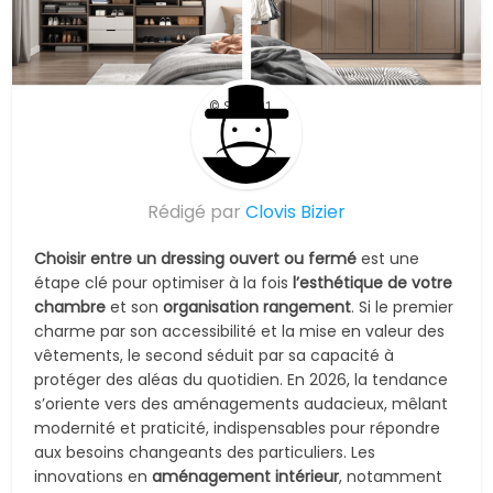
© Suite101
Rédigé par
Clovis Bizier
Choisir entre un dressing ouvert ou fermé
est une
étape clé pour optimiser à la fois
l’esthétique de votre
chambre
et son
organisation rangement
. Si le premier
charme par son accessibilité et la mise en valeur des
vêtements, le second séduit par sa capacité à
protéger des aléas du quotidien. En 2026, la tendance
s’oriente vers des aménagements audacieux, mêlant
modernité et praticité, indispensables pour répondre
aux besoins changeants des particuliers. Les
innovations en
aménagement intérieur
, notamment