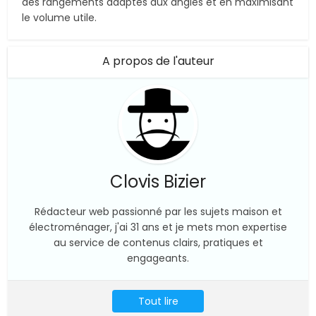
des rangements adaptés aux angles et en maximisant
le volume utile.
A propos de l'auteur
Clovis Bizier
Rédacteur web passionné par les sujets maison et
électroménager, j'ai 31 ans et je mets mon expertise
au service de contenus clairs, pratiques et
engageants.
Tout lire