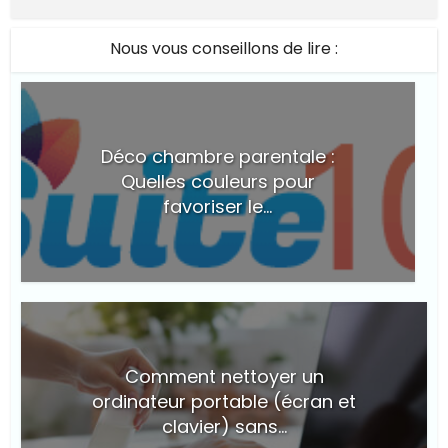
Nous vous conseillons de lire :
Déco chambre parentale :
Quelles couleurs pour
favoriser le...
Comment nettoyer un
ordinateur portable (écran et
clavier) sans...