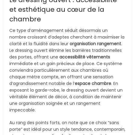
et esthétique au cœur de la
chambre
Ce type d’aménagement séduit désormais un
nombre croissant d’adeptes cherchant à maximiser la
clarté et la fluidité dans leur
organisation rangement
.
Le dressing ouvert élimine les barrières traditionnelles
des portes, offrant une
accessibilité vêtements
immédiate et un gain précieux de place. Ce système
conviendra particulièrement aux chambres où
chaque mètre compte, en offrant une sensation
d’agrandissement notable de l’
espace chambre
. En
exposant la garde-robe, le dressing ouvert devient un
véritable élément de décor, à condition de maintenir
une organisation soignée et un rangement
impeccable.
Au rang des points forts, on note que ce choix “sans
porte” est idéal pour un style tendance, contemporain,