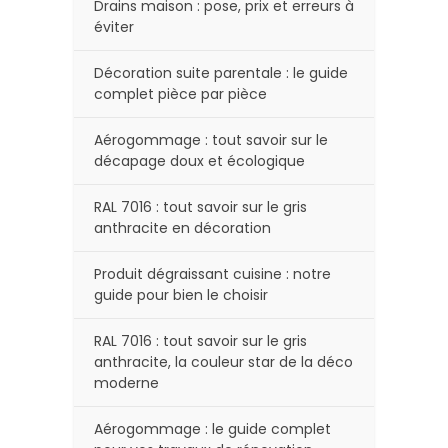
Drains maison : pose, prix et erreurs à
éviter
Décoration suite parentale : le guide
complet pièce par pièce
Aérogommage : tout savoir sur le
décapage doux et écologique
RAL 7016 : tout savoir sur le gris
anthracite en décoration
Produit dégraissant cuisine : notre
guide pour bien le choisir
RAL 7016 : tout savoir sur le gris
anthracite, la couleur star de la déco
moderne
Aérogommage : le guide complet