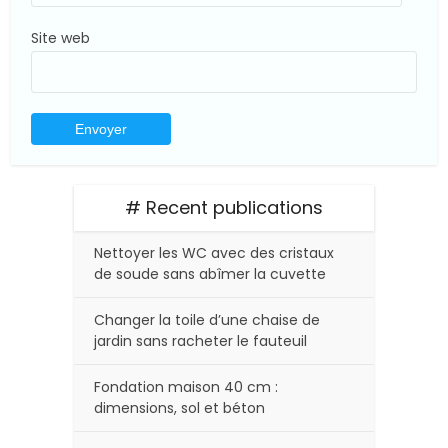
Site web
# Recent publications
Nettoyer les WC avec des cristaux
de soude sans abîmer la cuvette
Changer la toile d’une chaise de
jardin sans racheter le fauteuil
Fondation maison 40 cm :
dimensions, sol et béton