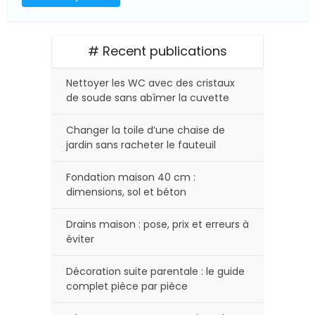
# Recent publications
Nettoyer les WC avec des cristaux
de soude sans abîmer la cuvette
Changer la toile d’une chaise de
jardin sans racheter le fauteuil
Fondation maison 40 cm :
dimensions, sol et béton
Drains maison : pose, prix et erreurs à
éviter
Décoration suite parentale : le guide
complet pièce par pièce