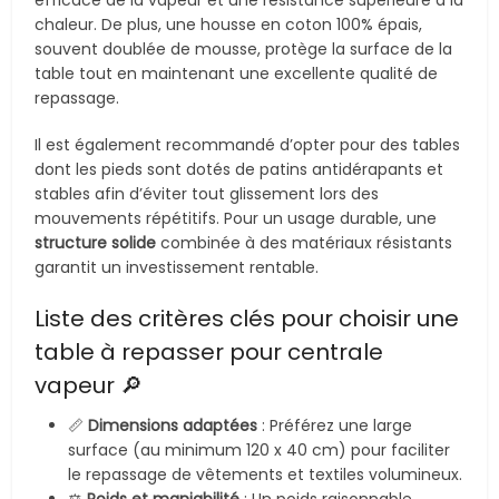
efficace de la vapeur et une résistance supérieure à la
chaleur. De plus, une housse en coton 100% épais,
souvent doublée de mousse, protège la surface de la
table tout en maintenant une excellente qualité de
repassage.
Il est également recommandé d’opter pour des tables
dont les pieds sont dotés de patins antidérapants et
stables afin d’éviter tout glissement lors des
mouvements répétitifs. Pour un usage durable, une
structure solide
combinée à des matériaux résistants
garantit un investissement rentable.
Liste des critères clés pour choisir une
table à repasser pour centrale
vapeur 🔎
📏
Dimensions adaptées
: Préférez une large
surface (au minimum 120 x 40 cm) pour faciliter
le repassage de vêtements et textiles volumineux.