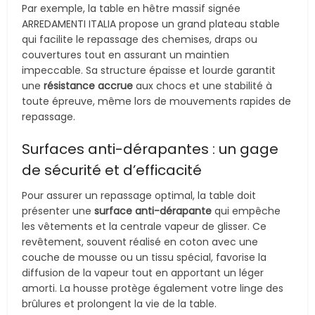
Par exemple, la table en hêtre massif signée
ARREDAMENTI ITALIA propose un grand plateau stable
qui facilite le repassage des chemises, draps ou
couvertures tout en assurant un maintien
impeccable. Sa structure épaisse et lourde garantit
une
résistance accrue
aux chocs et une stabilité à
toute épreuve, même lors de mouvements rapides de
repassage.
Surfaces anti-dérapantes : un gage
de sécurité et d’efficacité
Pour assurer un repassage optimal, la table doit
présenter une
surface anti-dérapante
qui empêche
les vêtements et la centrale vapeur de glisser. Ce
revêtement, souvent réalisé en coton avec une
couche de mousse ou un tissu spécial, favorise la
diffusion de la vapeur tout en apportant un léger
amorti. La housse protège également votre linge des
brûlures et prolongent la vie de la table.