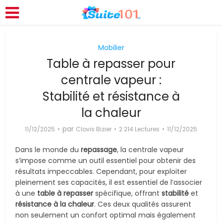
Mobilier
Table à repasser pour
centrale vapeur :
Stabilité et résistance à
la chaleur
par
11/12/2025
Clovis Bizier
2 214 Lectures
11/12/2025
Dans le monde du
repassage
, la centrale vapeur
s’impose comme un outil essentiel pour obtenir des
résultats impeccables. Cependant, pour exploiter
pleinement ses capacités, il est essentiel de l’associer
à une
table à repasser
spécifique, offrant
stabilité
et
résistance à la chaleur
. Ces deux qualités assurent
non seulement un confort optimal mais également