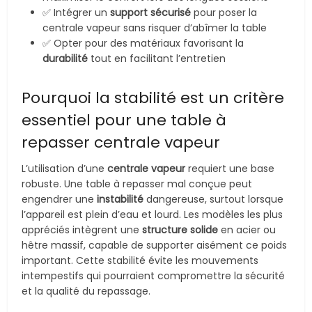
✅ Intégrer un
support sécurisé
pour poser la
centrale vapeur sans risquer d’abîmer la table
✅ Opter pour des matériaux favorisant la
durabilité
tout en facilitant l’entretien
Pourquoi la stabilité est un critère
essentiel pour une table à
repasser centrale vapeur
L’utilisation d’une
centrale vapeur
requiert une base
robuste. Une table à repasser mal conçue peut
engendrer une
instabilité
dangereuse, surtout lorsque
l’appareil est plein d’eau et lourd. Les modèles les plus
appréciés intègrent une
structure solide
en acier ou
hêtre massif, capable de supporter aisément ce poids
important. Cette stabilité évite les mouvements
intempestifs qui pourraient compromettre la sécurité
et la qualité du repassage.