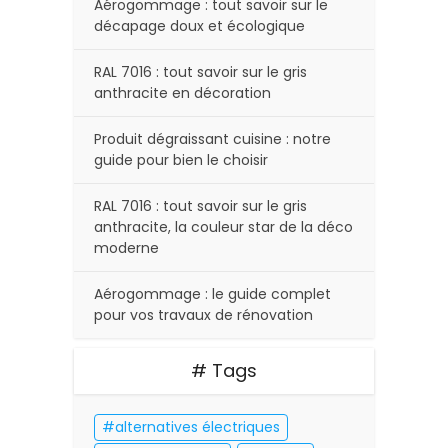
Aérogommage : tout savoir sur le
décapage doux et écologique
RAL 7016 : tout savoir sur le gris
anthracite en décoration
Produit dégraissant cuisine : notre
guide pour bien le choisir
RAL 7016 : tout savoir sur le gris
anthracite, la couleur star de la déco
moderne
Aérogommage : le guide complet
pour vos travaux de rénovation
# Tags
alternatives électriques