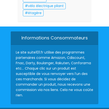
vélo électrique pliant
étagère
Informations Consommateurs
Le site suite101.fr utilise des programmes
partenaires comme Amazon, Cdiscount,
Fnac, Darty, Boulanger, Rakuten, Conforama
etc… Chaque clic sur un produit est
susceptible de vous renvoyer vers l’un des
ces marchands. Si vous décidez de
commander un produit, nous recevons une
commission via nos liens. Cela ne vous coûte
rien.