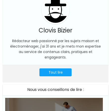
Clovis Bizier
Rédacteur web passionné par les sujets maison et
électroménager, j'ai 31 ans et je mets mon expertise
au service de contenus clairs, pratiques et
engageants.
Tout lire
Nous vous conseillons de lire :