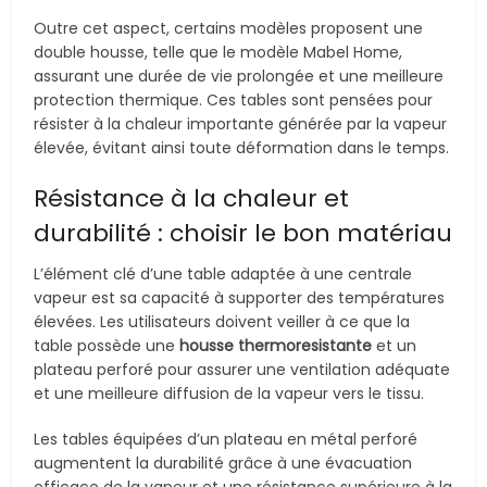
Outre cet aspect, certains modèles proposent une
double housse, telle que le modèle Mabel Home,
assurant une durée de vie prolongée et une meilleure
protection thermique. Ces tables sont pensées pour
résister à la chaleur importante générée par la vapeur
élevée, évitant ainsi toute déformation dans le temps.
Résistance à la chaleur et
durabilité : choisir le bon matériau
L’élément clé d’une table adaptée à une centrale
vapeur est sa capacité à supporter des températures
élevées. Les utilisateurs doivent veiller à ce que la
table possède une
housse thermoresistante
et un
plateau perforé pour assurer une ventilation adéquate
et une meilleure diffusion de la vapeur vers le tissu.
Les tables équipées d’un plateau en métal perforé
augmentent la durabilité grâce à une évacuation