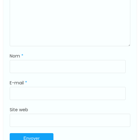
Nom
*
E-mail
*
Site web