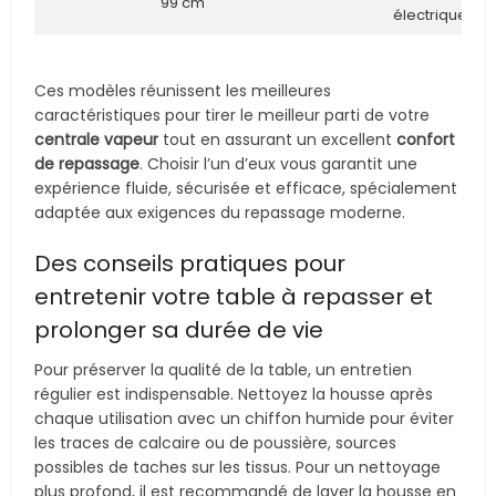
99 cm
électrique
Ces modèles réunissent les meilleures
caractéristiques pour tirer le meilleur parti de votre
centrale vapeur
tout en assurant un excellent
confort
de repassage
. Choisir l’un d’eux vous garantit une
expérience fluide, sécurisée et efficace, spécialement
adaptée aux exigences du repassage moderne.
Des conseils pratiques pour
entretenir votre table à repasser et
prolonger sa durée de vie
Pour préserver la qualité de la table, un entretien
régulier est indispensable. Nettoyez la housse après
chaque utilisation avec un chiffon humide pour éviter
les traces de calcaire ou de poussière, sources
possibles de taches sur les tissus. Pour un nettoyage
plus profond, il est recommandé de laver la housse en