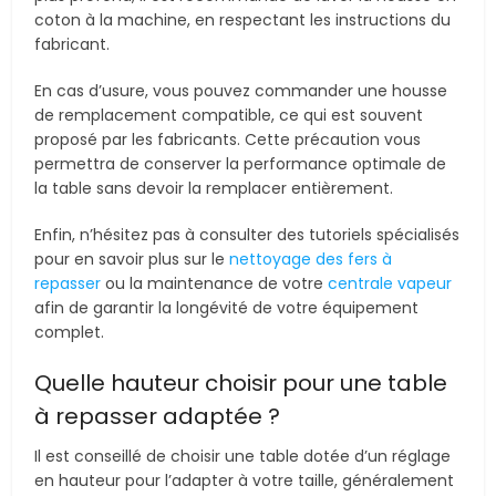
coton à la machine, en respectant les instructions du
fabricant.
En cas d’usure, vous pouvez commander une housse
de remplacement compatible, ce qui est souvent
proposé par les fabricants. Cette précaution vous
permettra de conserver la performance optimale de
la table sans devoir la remplacer entièrement.
Enfin, n’hésitez pas à consulter des tutoriels spécialisés
pour en savoir plus sur le
nettoyage des fers à
repasser
ou la maintenance de votre
centrale vapeur
afin de garantir la longévité de votre équipement
complet.
Quelle hauteur choisir pour une table
à repasser adaptée ?
Il est conseillé de choisir une table dotée d’un réglage
en hauteur pour l’adapter à votre taille, généralement