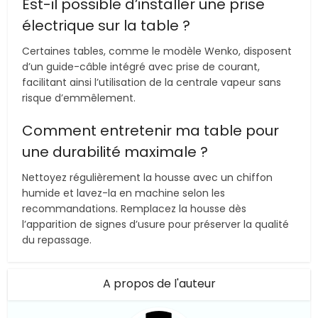
Est-il possible d’installer une prise
électrique sur la table ?
Certaines tables, comme le modèle Wenko, disposent
d’un guide-câble intégré avec prise de courant,
facilitant ainsi l’utilisation de la centrale vapeur sans
risque d’emmêlement.
Comment entretenir ma table pour
une durabilité maximale ?
Nettoyez régulièrement la housse avec un chiffon
humide et lavez-la en machine selon les
recommandations. Remplacez la housse dès
l’apparition de signes d’usure pour préserver la qualité
du repassage.
A propos de l'auteur