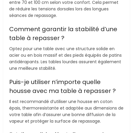
entre 70 et 100 cm selon votre confort. Cela permet
de réduire les tensions dorsales lors des longues
séances de repassage.
Comment garantir la stabilité d’une
table à repasser ?
Optez pour une table avec une structure solide en
acier ou en bois massif et des pieds équipés de patins
antidérapants. Les tables lourdes assurent également
une meilleure stabilité.
Puis-je utiliser n’importe quelle
housse avec ma table à repasser ?
Il est recommandé d’utiliser une housse en coton
épais, thermoresistante et adaptée aux dimensions de
votre table afin d’assurer une bonne diffusion de la
vapeur et protéger la surface de repassage.